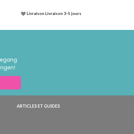
Livraison Livraison 3-5 jours
toegang
ingen!
ARTICLES ET GUIDES