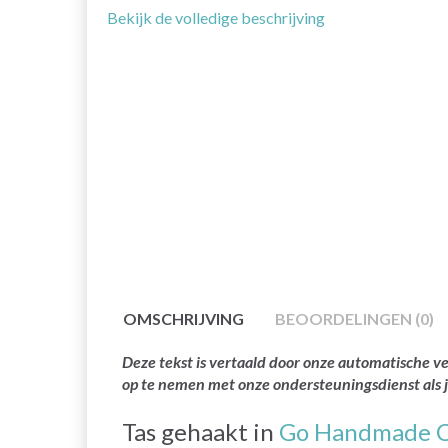
Bekijk de volledige beschrijving
OMSCHRIJVING
BEOORDELINGEN (0)
Deze tekst is vertaald door onze automatische ve
op te nemen met onze ondersteuningsdienst als 
Tas gehaakt in
Go Handmade C