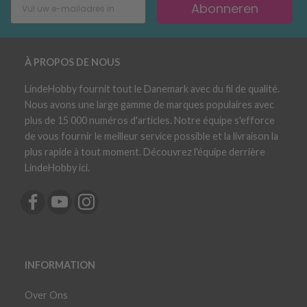
Abonneren
À PROPOS DE NOUS
LindeHobby fournit tout le Danemark avec du fil de qualité.
Nous avons une large gamme de marques populaires avec
plus de 15 000 numéros d'articles. Notre équipe s'efforce
de vous fournir le meilleur service possible et la livraison la
plus rapide à tout moment. Découvrez l'équipe derrière
LindeHobby ici.
INFORMATION
Over Ons