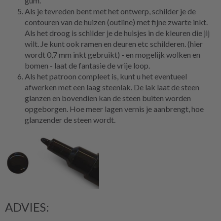
gum.
Als je tevreden bent met het ontwerp, schilder je de
contouren van de huizen (outline) met fijne zwarte inkt.
Als het droog is schilder je de huisjes in de kleuren die jij
wilt. Je kunt ook ramen en deuren etc schilderen. (hier
wordt 0,7 mm inkt gebruikt) - en mogelijk wolken en
bomen - laat de fantasie de vrije loop.
Als het patroon compleet is, kunt u het eventueel
afwerken met een laag steenlak. De lak laat de steen
glanzen en bovendien kan de steen buiten worden
opgeborgen. Hoe meer lagen vernis je aanbrengt, hoe
glanzender de steen wordt.
ADVIES: