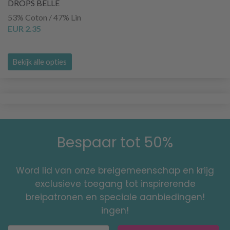
DROPS BELLE
53% Coton / 47% Lin
EUR 2.35
Bekijk alle opties
Bespaar tot 50%
Word lid van onze breigemeenschap en krijg
exclusieve toegang tot inspirerende
breipatronen en speciale aanbiedingen!
ingen!