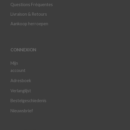
Questions Fréquentes
Livraison & Retours
Aankoop herroepen
CONNEXION
Mijn
account
Adresboek
Verlanglijst
Bestelgeschiedenis
Nieuwsbrief