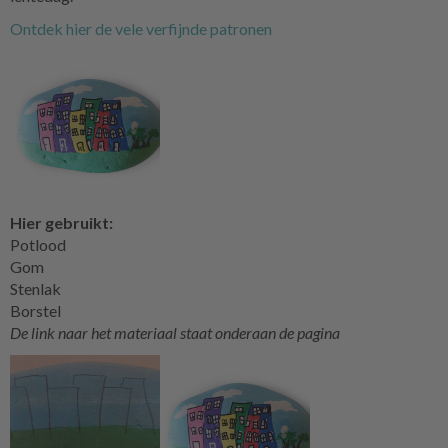
Ontdek hier de vele verfijnde patronen
Hier gebruikt:
Potlood
Gom
Stenlak
Borstel
De link naar het materiaal staat onderaan de pagina