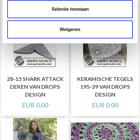
Selectie toestaan
Weigeren
28-13 SHARK ATTACK
KERAMISCHE TEGELS
DEKEN VAN DROPS
195-39 VAN DROPS
DESIGN
DESIGN
EUR 0.00
EUR 0.00