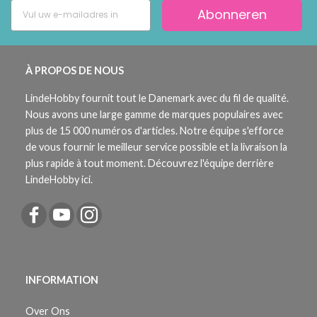
Abonneren
À PROPOS DE NOUS
LindeHobby fournit tout le Danemark avec du fil de qualité.
Nous avons une large gamme de marques populaires avec
plus de 15 000 numéros d'articles. Notre équipe s'efforce
de vous fournir le meilleur service possible et la livraison la
plus rapide à tout moment. Découvrez l'équipe derrière
LindeHobby ici.
INFORMATION
Over Ons