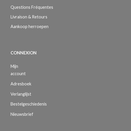
Questions Fréquentes
Livraison & Retours
Aankoop herroepen
CONNEXION
Mijn
account
Adresboek
Verlanglijst
Bestelgeschiedenis
Nieuwsbrief