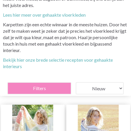
het juiste adres.
Lees hier meer over gehaakte vloerkleden
Karpetten zijn een echte winnaar in de meeste huizen. Door het
zelf te maken weet je zeker dat je precies het vloerkleed krijgt
dat je wilt qua kleur, maat en patroon. Haal je persoonlijke
touch in huis met een gehaakt vloerkleed en bijpassend
interieur.
Bekijk hier onze brede selectie recepten voor gehaakte
interieurs
Filters