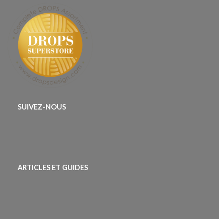
SUIVEZ-NOUS
ARTICLES ET GUIDES