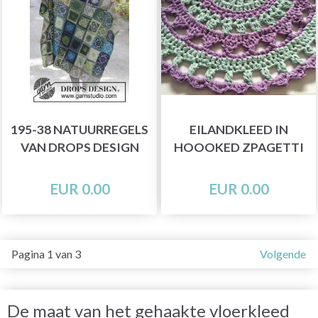
195-38 NATUURREGELS
EILANDKLEED IN
VAN DROPS DESIGN
HOOOKED ZPAGETTI
EUR 0.00
EUR 0.00
Pagina 1 van 3
Volgende
De maat van het gehaakte vloerkleed