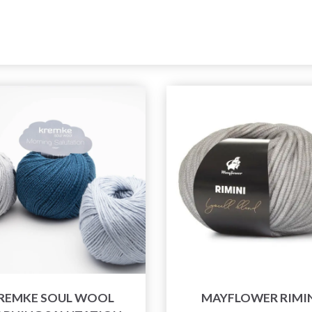
REMKE SOUL WOOL
MAYFLOWER RIMI