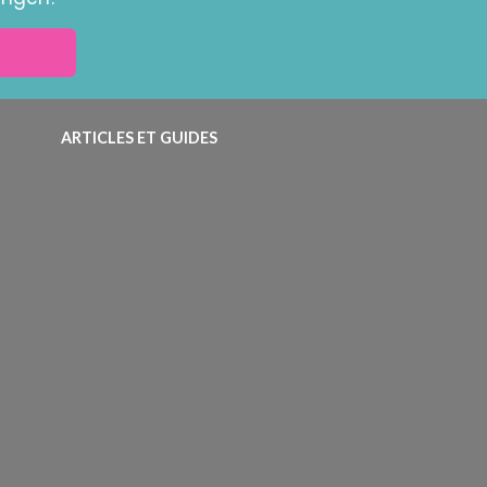
ARTICLES ET GUIDES