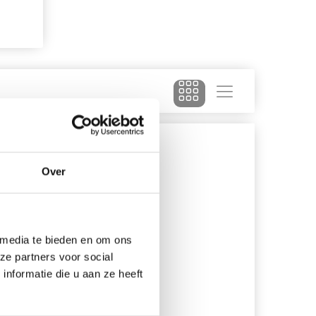
Over
 media te bieden en om ons
ze partners voor social
nformatie die u aan ze heeft