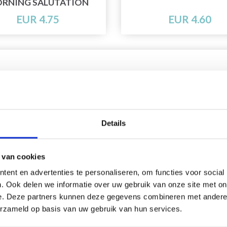
RNING SALUTATION
EUR 4.75
EUR 4.60
Details
 van cookies
ent en advertenties te personaliseren, om functies voor social
. Ook delen we informatie over uw gebruik van onze site met on
e. Deze partners kunnen deze gegevens combineren met andere i
erzameld op basis van uw gebruik van hun services.