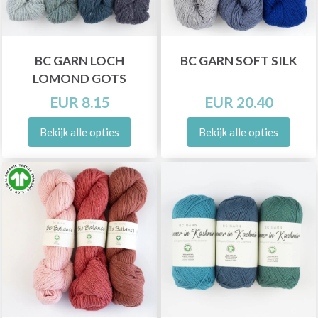
BC GARN LOCH
BC GARN SOFT SILK
LOMOND GOTS
EUR 8.15
EUR 20.40
Bekijk alle opties
Bekijk alle opties