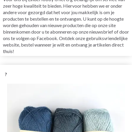
zeer hoge kwaliteit te bieden. Hiervoor hebben we er onder
andere voor gezorgd dat het voor jou makkelijk is om je
producten te bestellen en te ontvangen. U kunt op de hoogte
worden gehouden van nieuwe producten die op onze site
binnenkomen door u te abonneren op onze nieuwsbrief of door
ons te volgen op Facebook. Ontdek onze gebruiksvriendelijke
website, bestel wanneer je wilt en ontvang je artikelen direct
thuis!
?