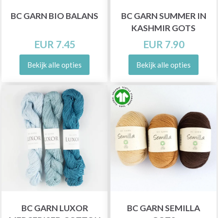
BC GARN BIO BALANS
BC GARN SUMMER IN
KASHMIR GOTS
EUR 7.45
EUR 7.90
Bekijk alle opties
Bekijk alle opties
BC GARN LUXOR
BC GARN SEMILLA