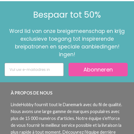
Bespaar tot 50%
Word lid van onze breigemeenschap en krijg
exclusieve toegang tot inspirerende
breipatronen en speciale aanbiedingen!
ingen!
Abonneren
À PROPOS DE NOUS
LindeHobby fournit tout le Danemark avec du fil de qualité.
Nous avons une large gamme de marques populaires avec
plus de 15 000 numéros d'articles. Notre équipe s'efforce
de vous fournir le meilleur service possible et la livraison la
plus rapide à tout moment. Découvrez l'équipe derrière