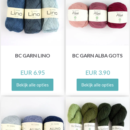
BC GARN LINO
BC GARN ALBA GOTS
EUR 6.95
EUR 3.90
Bekijk alle opties
Bekijk alle opties