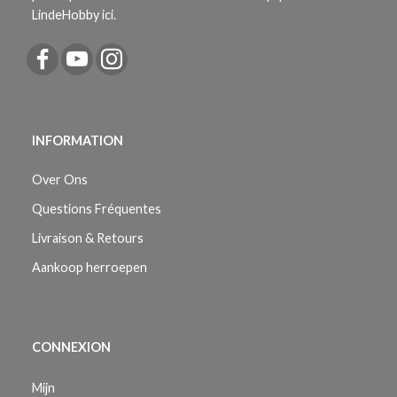
LindeHobby ici.
INFORMATION
Over Ons
Questions Fréquentes
Livraison & Retours
Aankoop herroepen
CONNEXION
Mijn