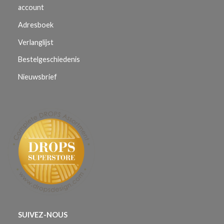
account
Adresboek
Verlanglijst
Bestelgeschiedenis
Nieuwsbrief
SUIVEZ-NOUS