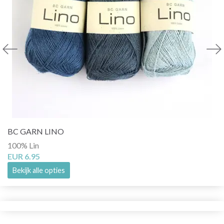
BC GARN LINO
100% Lin
EUR 6.95
Bekijk alle opties