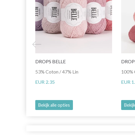
DROPS BELLE
DROP
53% Coton / 47% Lin
100% 
EUR 2.35
EUR 1
Bekijk alle opties
Bekijk