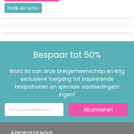
Bekijk alle opties
Bespaar tot 50%
Word lid van onze breigemeenschap en krijg
exclusieve toegang tot inspirerende
breipatronen en speciale aanbiedingen!
ingen!
Abonneren
À PROPOS DE NOUS