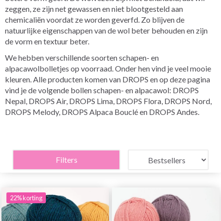
zeggen, ze zijn net gewassen en niet blootgesteld aan
chemicaliën voordat ze worden geverfd. Zo blijven de
natuurlijke eigenschappen van de wol beter behouden en zijn
de vorm en textuur beter.
We hebben verschillende soorten schapen- en
alpacawolbolletjes op voorraad. Onder hen vind je veel mooie
kleuren. Alle producten komen van DROPS en op deze pagina
vind je de volgende bollen schapen- en alpacawol: DROPS
Nepal, DROPS Air, DROPS Lima, DROPS Flora, DROPS Nord,
DROPS Melody, DROPS Alpaca Bouclé en DROPS Andes.
Filters
22% korting