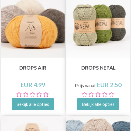
DROPS AIR
DROPS NEPAL
EUR 4.99
EUR 2.50
Prijs vanaf
Bekijk alle opties
Bekijk alle opties