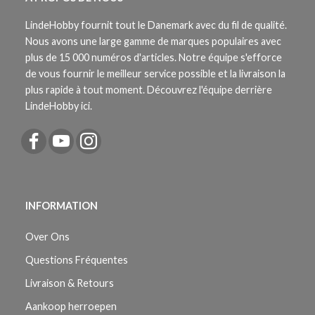
LindeHobby fournit tout le Danemark avec du fil de qualité.
Nous avons une large gamme de marques populaires avec
plus de 15 000 numéros d'articles. Notre équipe s'efforce
de vous fournir le meilleur service possible et la livraison la
plus rapide à tout moment. Découvrez l'équipe derrière
LindeHobby ici.
INFORMATION
Over Ons
Questions Fréquentes
Livraison & Retours
Aankoop herroepen