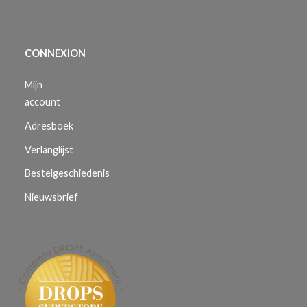
CONNEXION
Mijn
account
Adresboek
Verlanglijst
Bestelgeschiedenis
Nieuwsbrief