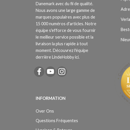
Danemark avec du fil de qualité.
Adre
Nous avons une large gamme de
marques populaires avec plus de
Verla
15 000 numéros d'articles. Notre
Best
équipe s'efforce de vous fournir
le meilleur service possible et la
Nieu
livraison la plus rapide à tout
moment. Découvrez l'équipe
derrière LindeHobby ici.
INFORMATION
Over Ons
Questions Fréquentes