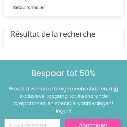
Retourformulier
Résultat de la recherche
Bespaar tot 50%
Word lid van onze breigemeenschap en krijg
exclusieve toegang tot inspirerende
breipatronen en speciale aanbiedingen!
ingen!
Abonneren