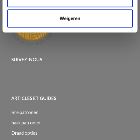
Weigeren
SUIVEZ-NOUS
ARTICLES ET GUIDES
Breipatronen
haak patronen
Draad opties