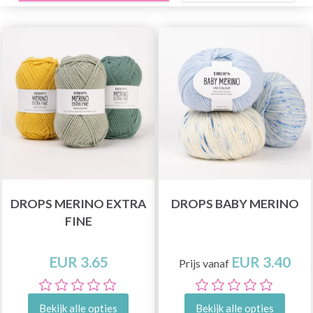
DROPS MERINO EXTRA
DROPS BABY MERINO
FINE
EUR 3.65
EUR 3.40
Prijs vanaf
Bekijk alle opties
Bekijk alle opties