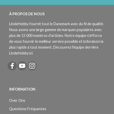
À PROPOS DE NOUS
LindeHobby fournit tout le Danemark avec du fil de qualité.
Nous avons une large gamme de marques populaires avec
plus de 15 000 numéros d'articles. Notre équipe s'efforce
de vous fournir le meilleur service possible et la livraison la
plus rapide à tout moment. Découvrez l'équipe derrière
LindeHobby ici.
INFORMATION
Over Ons
Questions Fréquentes