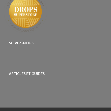
SUIVEZ-NOUS
ARTICLES ET GUIDES