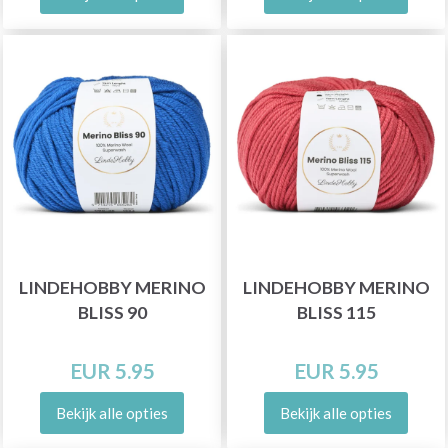
LINDEHOBBY MERINO
LINDEHOBBY MERINO
BLISS 90
BLISS 115
EUR 5.95
EUR 5.95
Bekijk alle opties
Bekijk alle opties