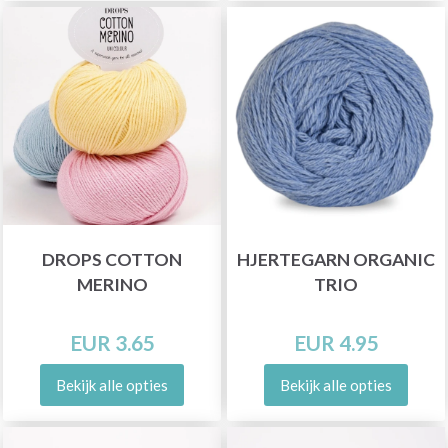
DROPS COTTON
HJERTEGARN ORGANIC
MERINO
TRIO
EUR 3.65
EUR 4.95
Bekijk alle opties
Bekijk alle opties