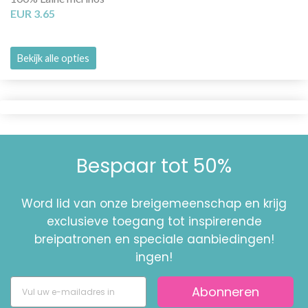
EUR 3.65
Bekijk alle opties
Bespaar tot 50%
Word lid van onze breigemeenschap en krijg
exclusieve toegang tot inspirerende
breipatronen en speciale aanbiedingen!
ingen!
Abonneren