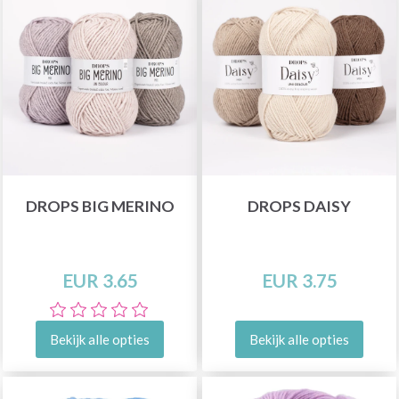
DROPS BIG MERINO
DROPS DAISY
EUR 3.65
EUR 3.75
Bekijk alle opties
Bekijk alle opties