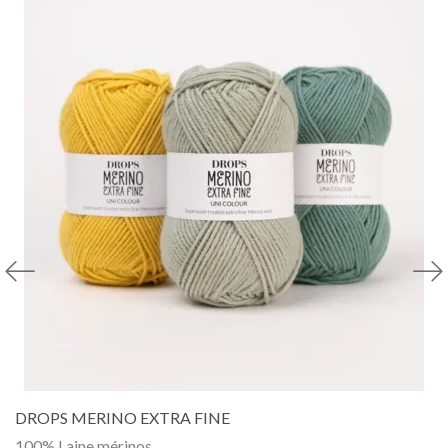
DROPS MERINO EXTRA FINE
100% Laine mérinos