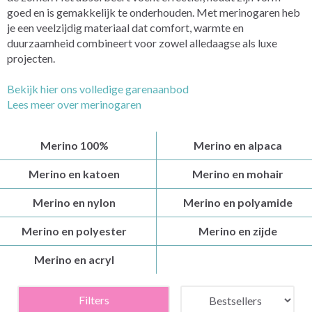
goed en is gemakkelijk te onderhouden. Met merinogaren heb
je een veelzijdig materiaal dat comfort, warmte en
duurzaamheid combineert voor zowel alledaagse als luxe
projecten.
Bekijk hier ons volledige garenaanbod
Lees meer over merinogaren
Merino 100%
Merino en alpaca
Merino en katoen
Merino en mohair
Merino en nylon
Merino en polyamide
Merino en polyester
Merino en zijde
Merino en acryl
Filters