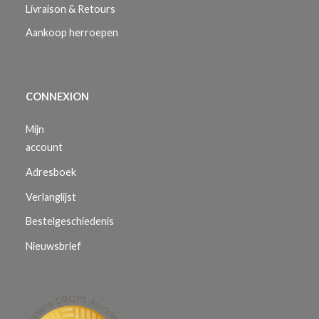
Livraison & Retours
Aankoop herroepen
CONNEXION
Mijn
account
Adresboek
Verlanglijst
Bestelgeschiedenis
Nieuwsbrief