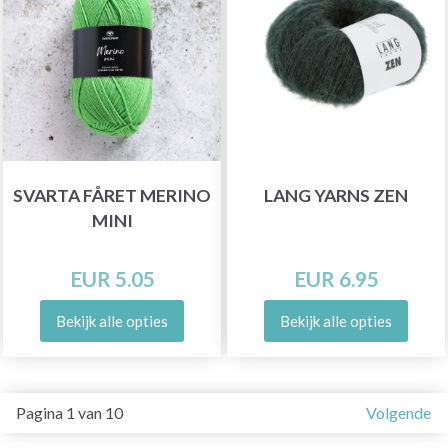
SVARTA FÅRET MERINO
LANG YARNS ZEN
MINI
EUR 5.05
EUR 6.95
Bekijk alle opties
Bekijk alle opties
Pagina 1 van 10
Volgende