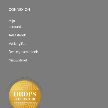
CONNEXION
Mijn
account
Adresboek
Verlanglijst
Bestelgeschiedenis
Nieuwsbrief