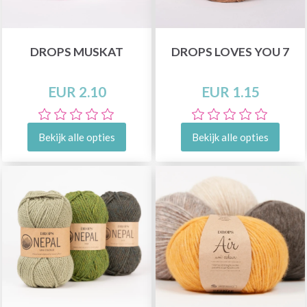
DROPS MUSKAT
DROPS LOVES YOU 7
EUR 2.10
EUR 1.15
Bekijk alle opties
Bekijk alle opties