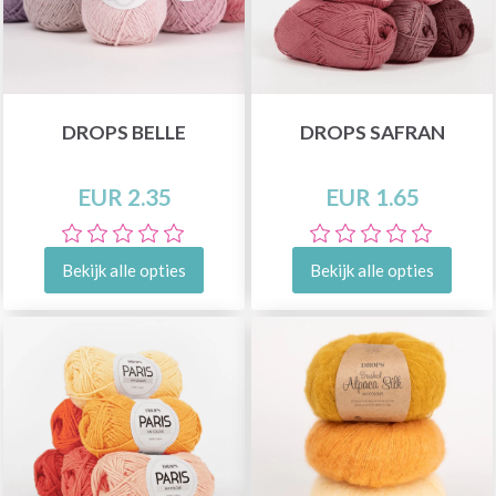
DROPS BELLE
DROPS SAFRAN
EUR 2.35
EUR 1.65
Bekijk alle opties
Bekijk alle opties