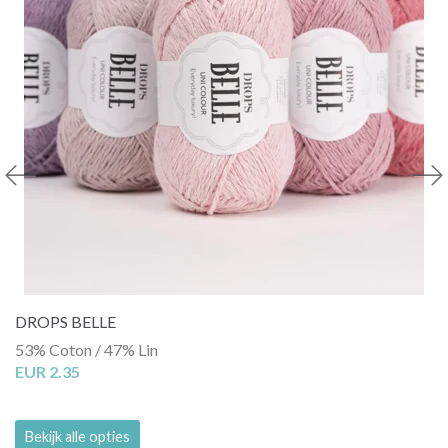
DROPS BELLE
53% Coton / 47% Lin
EUR 2.35
Bekijk alle opties