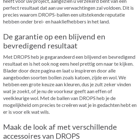
heeft voor uw project, aangezien u verzekerd bent van een
perfect resultaat dat aan uw verwachtingen zal voldoen. Dit is
precies waarom DROPS-ballen een uitstekende reputatie
hebben onder brei- en haakliefhebbers in het land.
De garantie op een blijvend en
bevredigend resultaat
Met DROPS heb je gegarandeerd een blijvend en bevredigend
resultaat en is het ook nog eens heel prettig om naar te kijken.
Blader door deze pagina en laat u inspireren door alle
aangeboden soorten bollen zoals katoen, zijde en wol. We
hebben een grote keuze aan kleuren, dus je zult zeker vinden
wat je zoekt, of je nu de voorkeur geeft aan effen of
veelkleurige wol. Met de ballen van DROPS heb je de
mogelijkheid om precies te creëren wat je in gedachten hebt en
er is voor elk wat wils.
Maak de look af met verschillende
accessoires van DROPS