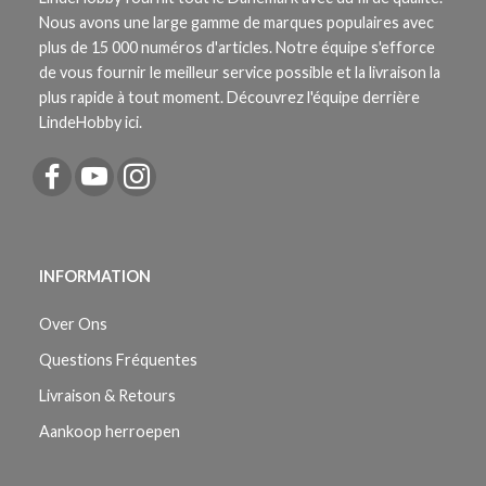
Nous avons une large gamme de marques populaires avec
plus de 15 000 numéros d'articles. Notre équipe s'efforce
de vous fournir le meilleur service possible et la livraison la
plus rapide à tout moment. Découvrez l'équipe derrière
LindeHobby ici.
INFORMATION
Over Ons
Questions Fréquentes
Livraison & Retours
Aankoop herroepen