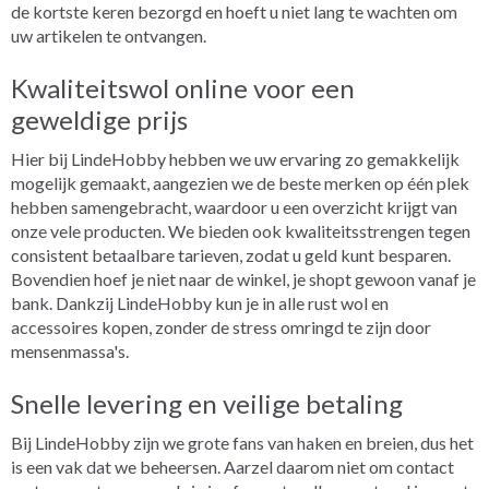
de kortste keren bezorgd en hoeft u niet lang te wachten om
uw artikelen te ontvangen.
Kwaliteitswol online voor een
geweldige prijs
Hier bij LindeHobby hebben we uw ervaring zo gemakkelijk
mogelijk gemaakt, aangezien we de beste merken op één plek
hebben samengebracht, waardoor u een overzicht krijgt van
onze vele producten. We bieden ook kwaliteitsstrengen tegen
consistent betaalbare tarieven, zodat u geld kunt besparen.
Bovendien hoef je niet naar de winkel, je shopt gewoon vanaf je
bank. Dankzij LindeHobby kun je in alle rust wol en
accessoires kopen, zonder de stress omringd te zijn door
mensenmassa's.
Snelle levering en veilige betaling
Bij LindeHobby zijn we grote fans van haken en breien, dus het
is een vak dat we beheersen. Aarzel daarom niet om contact