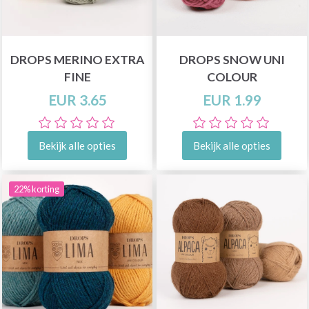
DROPS MERINO EXTRA
DROPS SNOW UNI
FINE
COLOUR
EUR 3.65
EUR 1.99
Bekijk alle opties
Bekijk alle opties
22% korting