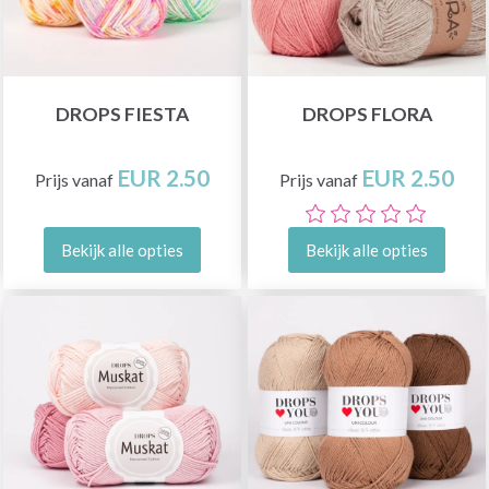
DROPS FIESTA
DROPS FLORA
EUR 2.50
EUR 2.50
Prijs vanaf
Prijs vanaf
Bekijk alle opties
Bekijk alle opties