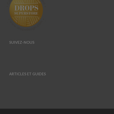
SUIVEZ-NOUS
ARTICLES ET GUIDES