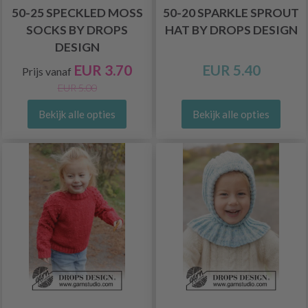
50-25 SPECKLED MOSS
50-20 SPARKLE SPROUT
SOCKS BY DROPS
HAT BY DROPS DESIGN
DESIGN
EUR 3.70
EUR 5.40
Prijs vanaf
EUR 5.00
Bekijk alle opties
Bekijk alle opties