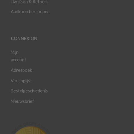
Livraison & Retours
Aankoop herroepen
CONNEXION
Mijn
account
Adresboek
Verlanglijst
Bestelgeschiedenis
Nieuwsbrief