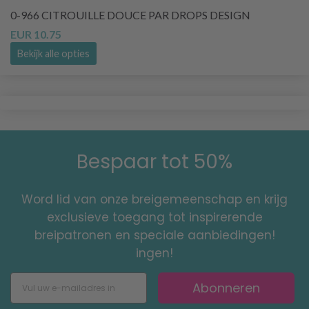
0-966 CITROUILLE DOUCE PAR DROPS DESIGN
EUR 10.75
Bekijk alle opties
Bespaar tot 50%
Word lid van onze breigemeenschap en krijg
exclusieve toegang tot inspirerende
breipatronen en speciale aanbiedingen!
ingen!
Abonneren