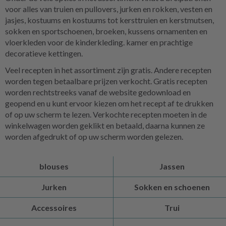
voor alles van truien en pullovers, jurken en rokken, vesten en
jasjes, kostuums en kostuums tot kersttruien en kerstmutsen,
sokken en sportschoenen, broeken, kussens ornamenten en
vloerkleden voor de kinderkleding. kamer en prachtige
decoratieve kettingen.
Veel recepten in het assortiment zijn gratis. Andere recepten
worden tegen betaalbare prijzen verkocht. Gratis recepten
worden rechtstreeks vanaf de website gedownload en
geopend en u kunt ervoor kiezen om het recept af te drukken
of op uw scherm te lezen. Verkochte recepten moeten in de
winkelwagen worden geklikt en betaald, daarna kunnen ze
worden afgedrukt of op uw scherm worden gelezen.
blouses
Jassen
Jurken
Sokken en schoenen
Accessoires
Trui