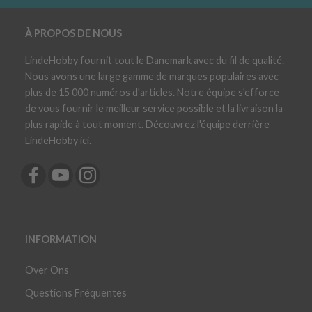
À PROPOS DE NOUS
LindeHobby fournit tout le Danemark avec du fil de qualité.
Nous avons une large gamme de marques populaires avec
plus de 15 000 numéros d'articles. Notre équipe s'efforce
de vous fournir le meilleur service possible et la livraison la
plus rapide à tout moment. Découvrez l'équipe derrière
LindeHobby ici.
INFORMATION
Over Ons
Questions Fréquentes