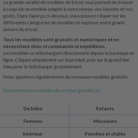
La grande variété de modèles de tricot vous permet de trouver
à coup sûr un modèle adapté à votre niveau, vos besoins et vos
goûts. Dans l’aperçu ci-dessous, vous pouvez cliquer sur les
différentes catégories de modèles et explorer notre grand
univers du tricot.
Tous les modèles sont gratuits et numériques et ne
nécessitent donc ni commande ni expédition.
Les modèles se téléchargent directement depuis la boutique en
ligne. Cliquez simplement sur le produit, puis sur le grand lien
bleu pour le télécharger gratuitement.
Nous ajoutons régulièrement de nouveaux modèles gratuits.
Découvrez nos modèles de crochet gratuits ici.
De bébé
Enfants
Femmes
Messieurs
Intérieur
Ponchos et châles