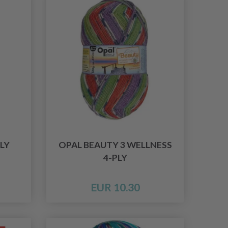
LY
OPAL BEAUTY 3 WELLNESS
4-PLY
EUR 10.30