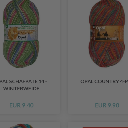
PAL SCHAFPATE 14 -
OPAL COUNTRY 4-P
WINTERWEIDE
EUR 9.40
EUR 9.90