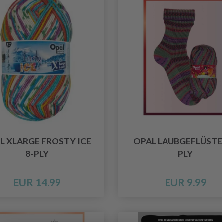
L XLARGE FROSTY ICE
OPAL LAUBGEFLÜSTE
8-PLY
PLY
EUR 14.99
EUR 9.99