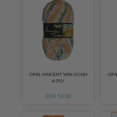
OPAL VINCENT VAN GOGH
OPA
4-PLY
EUR 10.30