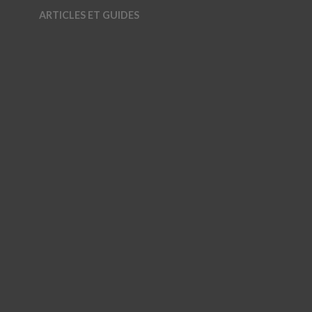
ARTICLES ET GUIDES