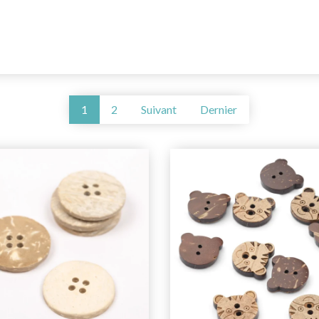
1
2
Suivant
Dernier