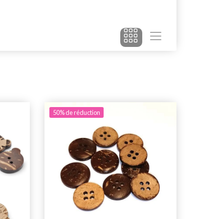
50% de réduction