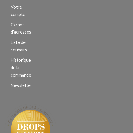
Votre
compte
Carnet
d'adresses
Liste de
souhaits
Historique
de la
commande
Newsletter