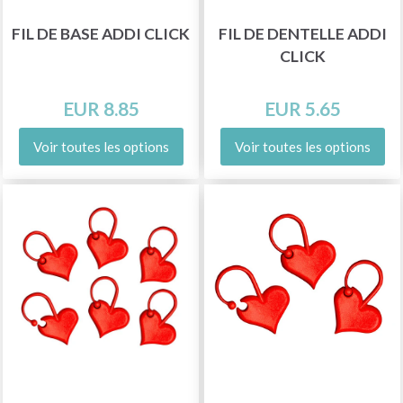
FIL DE BASE ADDI CLICK
FIL DE DENTELLE ADDI
CLICK
EUR 8.85
EUR 5.65
Voir toutes les options
Voir toutes les options