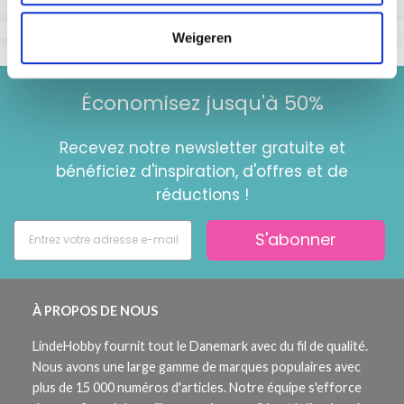
Weigeren
Économisez jusqu'à 50%
Recevez notre newsletter gratuite et
bénéficiez d'inspiration, d'offres et de
réductions !
S'abonner
À PROPOS DE NOUS
LindeHobby fournit tout le Danemark avec du fil de qualité.
Nous avons une large gamme de marques populaires avec
plus de 15 000 numéros d'articles. Notre équipe s'efforce