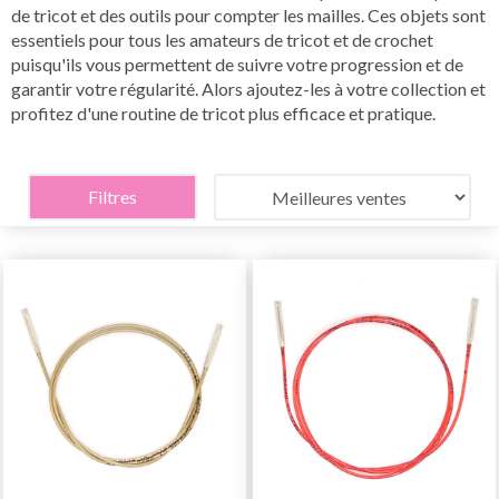
de tricot et des outils pour compter les mailles. Ces objets sont
essentiels pour tous les amateurs de tricot et de crochet
puisqu'ils vous permettent de suivre votre progression et de
garantir votre régularité. Alors ajoutez-les à votre collection et
profitez d'une routine de tricot plus efficace et pratique.
Filtres