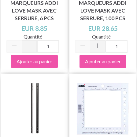
MARQUEURS ADDI
MARQUEURS ADDI
LOVE MASK AVEC
LOVE MASK AVEC
SERRURE, 6 PCS
SERRURE, 100 PCS
EUR 8.85
EUR 28.65
Quantité
Quantité
Ajouter au panier
Ajouter au panier