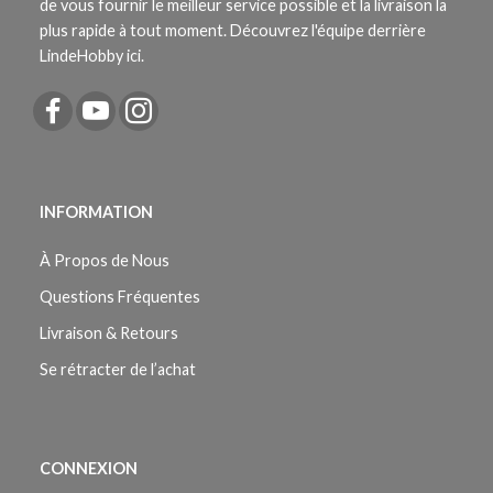
de vous fournir le meilleur service possible et la livraison la
plus rapide à tout moment. Découvrez l'équipe derrière
LindeHobby ici.
INFORMATION
À Propos de Nous
Questions Fréquentes
Livraison & Retours
Se rétracter de l’achat
CONNEXION