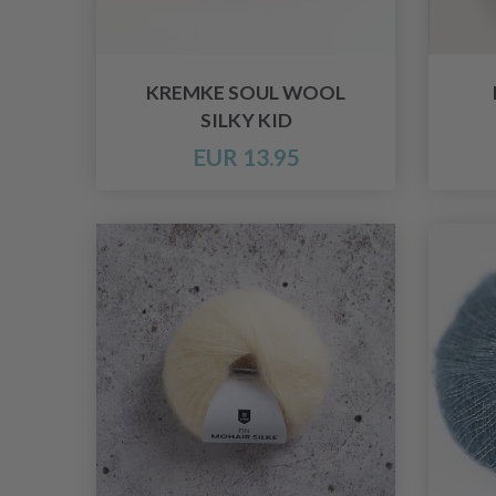
KREMKE SOUL WOOL
SILKY KID
EUR 13.95