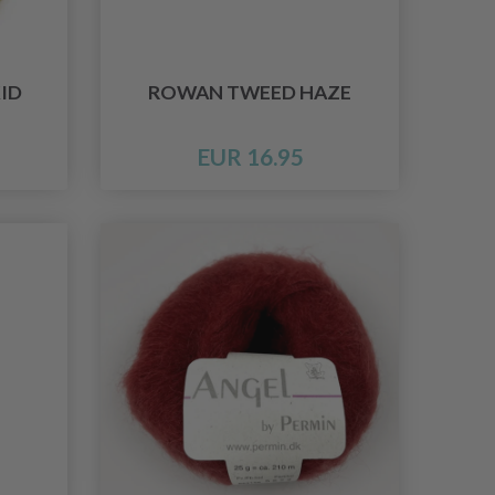
ID
ROWAN TWEED HAZE
EUR 16.95