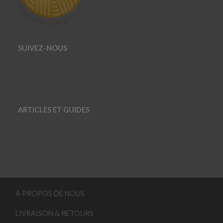
SUIVEZ-NOUS
ARTICLES ET GUIDES
À PROPOS DE NOUS
LIVRAISON & RETOURS