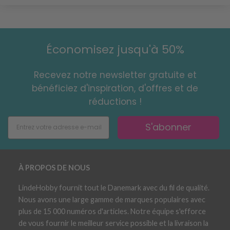
Économisez jusqu'à 50%
Recevez notre newsletter gratuite et
bénéficiez d'inspiration, d'offres et de
réductions !
S'abonner
À PROPOS DE NOUS
LindeHobby fournit tout le Danemark avec du fil de qualité.
Nous avons une large gamme de marques populaires avec
plus de 15 000 numéros d'articles. Notre équipe s'efforce
de vous fournir le meilleur service possible et la livraison la