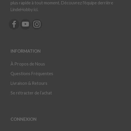
plus rapide à tout moment. Découvrez l'équipe derrière
LindeHobby ici.
INFORMATION
À Propos de Nous
Questions Fréquentes
Livraison & Retours
Se rétracter de l’achat
CONNEXION