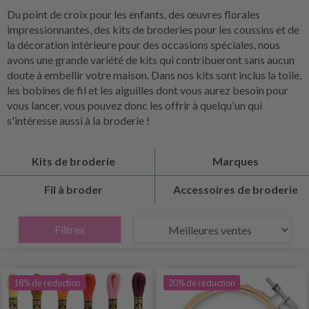
Du point de croix pour les enfants, des œuvres florales
impressionnantes, des kits de broderies pour les coussins et de
la décoration intérieure pour des occasions spéciales, nous
avons une grande variété de kits qui contribueront sans aucun
doute à embellir votre maison. Dans nos kits sont inclus la toile,
les bobines de fil et les aiguilles dont vous aurez besoin pour
vous lancer, vous pouvez donc les offrir à quelqu'un qui
s'intéresse aussi à la broderie !
Kits de broderie
Marques
Fil à broder
Accessoires de broderie
Filtres
18% de réduction
20% de réduction