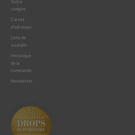
Votre
compte
Carnet
d'adresses
Liste de
souhaits
Historique
de la
commande
Newsletter