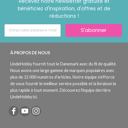
Recevez notre newsletter gratuite et
bénéficiez d'inspiration, d'offres et de
réductions !
S'abonner
À PROPOS DE NOUS
LindeHobby fournit tout le Danemark avec du fil de qualité.
Nous avons une large gamme de marques populaires avec
plus de 15 000 numéros d'articles. Notre équipe s'efforce
de vous fournir le meilleur service possible et la livraison la
plus rapide à tout moment. Découvrez l'équipe derrière
LindeHobby ici.