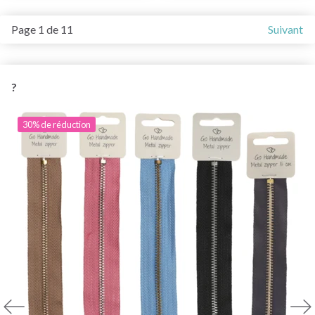
Page 1 de 11
Suivant
?
30% de réduction