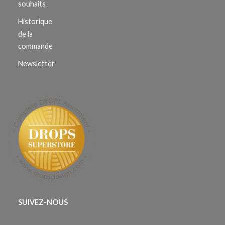
souhaits
Historique
de la
commande
Newsletter
SUIVEZ-NOUS