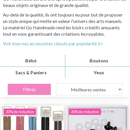
beaux objets originaux et de grande qualité.
Au-delà de la qualité, ils ont toujours eu pour but de proposer
un style unique qui mette en valeur l'univers des arts manuels.
Le matériel Go Handmade rend les loisirs créatifs amusants
tout en vous garantissant des créations incroyables.
Voir tous nos accessoires classés par popularité ici
Bébé
Boutons
Sacs & Paniers
Yeux
Filtres
30% de réduction
30% de réduction