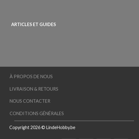
ARTICLES ET GUIDES
À PROPOS DE NOUS
LIVRAISON & RETOURS
NOUS CONTACTER
CONDITIONS GÉNÉRALES
Copyright 2026 © LindeHobby.be