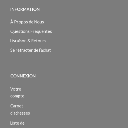
INFORMATION
À Propos de Nous
Questions Fréquentes
Livraison & Retours
Se rétracter de l’achat
CONNEXION
Votre
compte
Carnet
d'adresses
Liste de