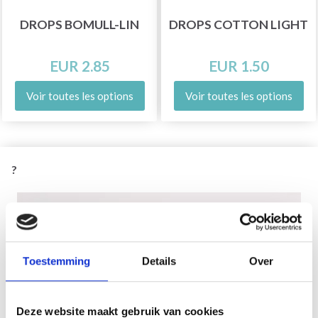
DROPS BOMULL-LIN
DROPS COTTON LIGHT
EUR 2.85
EUR 1.50
Voir toutes les options
Voir toutes les options
?
Toestemming
Details
Over
Deze website maakt gebruik van cookies