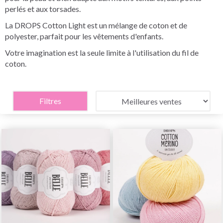
perlés et aux torsades.
La DROPS Cotton Light est un mélange de coton et de
polyester, parfait pour les vêtements d'enfants.
Votre imagination est la seule limite à l'utilisation du fil de
coton.
Filtres