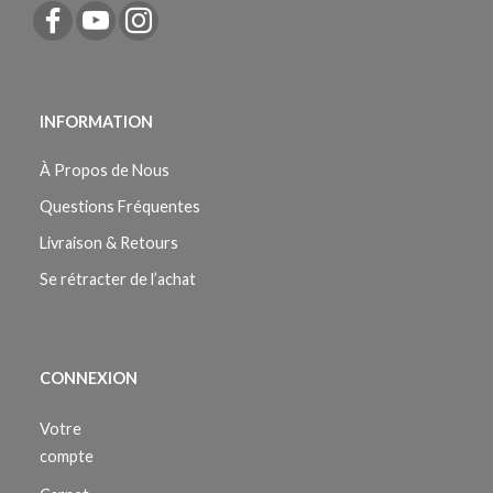
INFORMATION
À Propos de Nous
Questions Fréquentes
Livraison & Retours
Se rétracter de l’achat
CONNEXION
Votre
compte