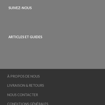
SUIVEZ-NOUS
ARTICLES ET GUIDES
À PROPOS DE NOUS
LIVRAISON & RETOURS
NOUS CONTACTER
CONDITIONS GÉNÉRALES