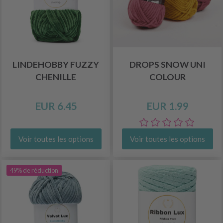
LINDEHOBBY FUZZY
DROPS SNOW UNI
CHENILLE
COLOUR
EUR 6.45
EUR 1.99
Voir toutes les options
Voir toutes les options
49% de réduction