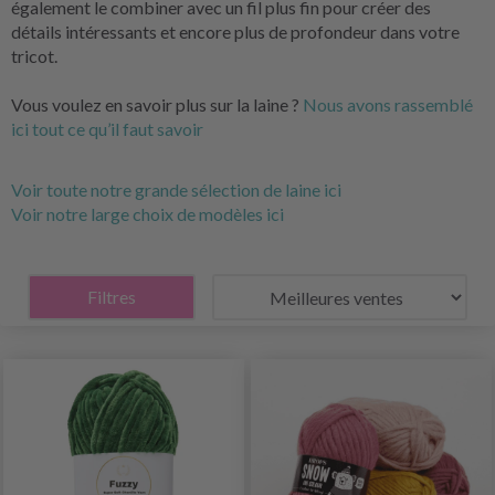
également le combiner avec un fil plus fin pour créer des
détails intéressants et encore plus de profondeur dans votre
tricot.
Vous voulez en savoir plus sur la laine ?
Nous avons rassemblé
ici tout ce qu’il faut savoir
Voir toute notre grande sélection de laine ici
Voir notre large choix de modèles ici
Filtres