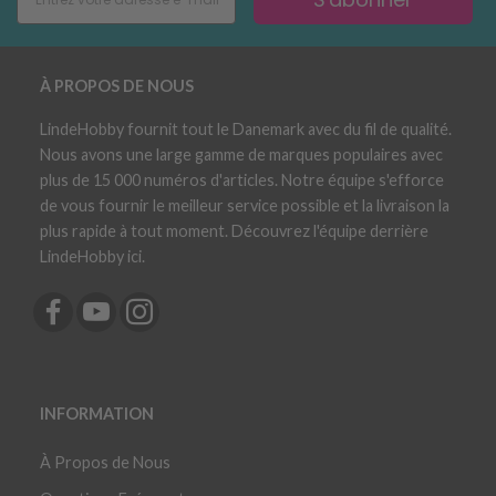
À PROPOS DE NOUS
LindeHobby fournit tout le Danemark avec du fil de qualité.
Nous avons une large gamme de marques populaires avec
plus de 15 000 numéros d'articles. Notre équipe s'efforce
de vous fournir le meilleur service possible et la livraison la
plus rapide à tout moment. Découvrez l'équipe derrière
LindeHobby ici.
INFORMATION
À Propos de Nous