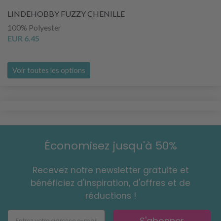
LINDEHOBBY FUZZY CHENILLE
100% Polyester
EUR 6.45
Voir toutes les options
Économisez jusqu'à 50%
Recevez notre newsletter gratuite et
bénéficiez d'inspiration, d'offres et de
réductions !
S'abonner