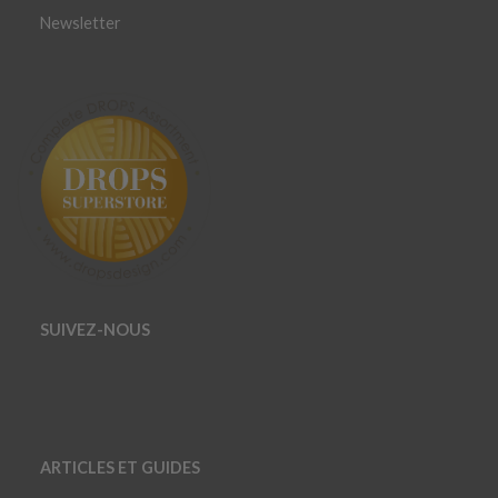
Newsletter
SUIVEZ-NOUS
ARTICLES ET GUIDES