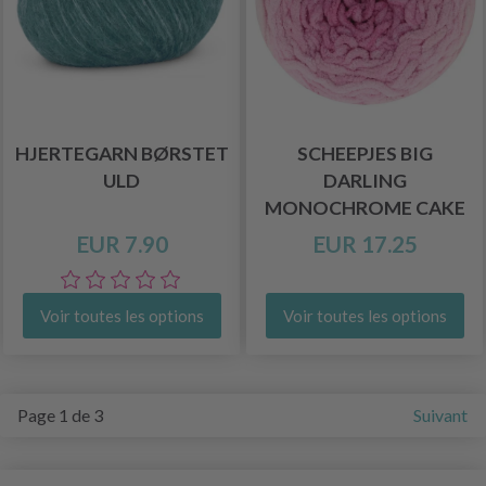
HJERTEGARN BØRSTET
SCHEEPJES BIG
ULD
DARLING
MONOCHROME CAKE
EUR 7.90
EUR 17.25
Voir toutes les options
Voir toutes les options
Page 1 de 3
Suivant