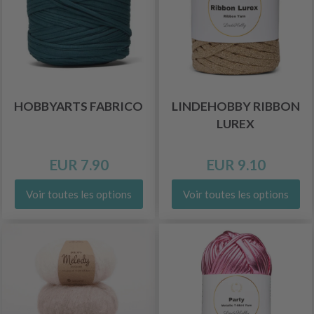
HOBBYARTS FABRICO
LINDEHOBBY RIBBON
LUREX
EUR 7.90
EUR 9.10
Voir toutes les options
Voir toutes les options