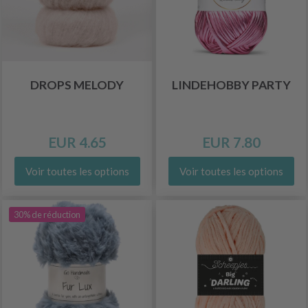
DROPS MELODY
LINDEHOBBY PARTY
EUR 4.65
EUR 7.80
Voir toutes les options
Voir toutes les options
30% de réduction