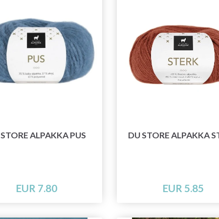
 STORE ALPAKKA PUS
DU STORE ALPAKKA S
EUR 7.80
EUR 5.85