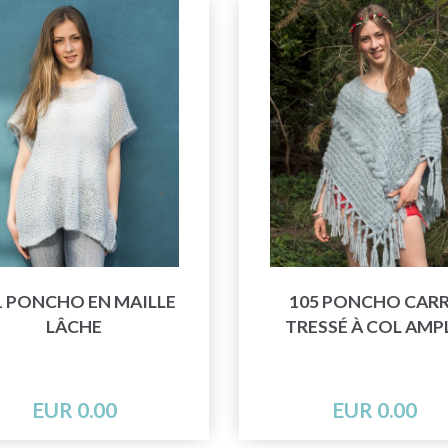
1 PONCHO EN MAILLE
105 PONCHO CAR
LÂCHE
TRESSÉ À COL AMP
EUR 0.00
EUR 0.00