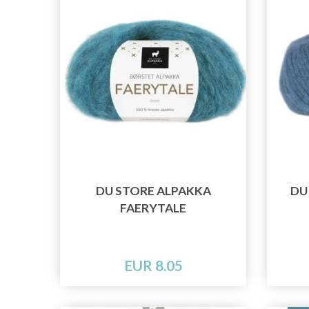
DU STORE ALPAKKA
DU
FAERYTALE
EUR 8.05