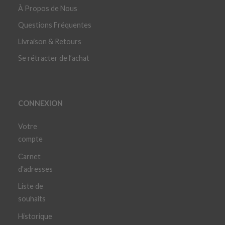
À Propos de Nous
Questions Fréquentes
Livraison & Retours
Se rétracter de l’achat
CONNEXION
Votre
compte
Carnet
d'adresses
Liste de
souhaits
Historique