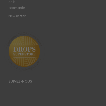
de la
commande
Newsletter
SUIVEZ-NOUS