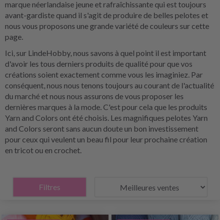
marque néerlandaise jeune et rafraîchissante qui est toujours
avant-gardiste quand il s'agit de produire de belles pelotes et
nous vous proposons une grande variété de couleurs sur cette
page.
Ici, sur LindeHobby, nous savons à quel point il est important
d'avoir les tous derniers produits de qualité pour que vos
créations soient exactement comme vous les imaginiez. Par
conséquent, nous nous tenons toujours au courant de l'actualité
du marché et nous nous assurons de vous proposer les
dernières marques à la mode. C'est pour cela que les produits
Yarn and Colors ont été choisis. Les magnifiques pelotes Yarn
and Colors seront sans aucun doute un bon investissement
pour ceux qui veulent un beau fil pour leur prochaine création
en tricot ou en crochet.
Filtres