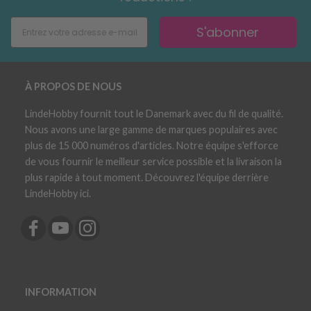
S'abonner
À PROPOS DE NOUS
LindeHobby fournit tout le Danemark avec du fil de qualité.
Nous avons une large gamme de marques populaires avec
plus de 15 000 numéros d'articles. Notre équipe s'efforce
de vous fournir le meilleur service possible et la livraison la
plus rapide à tout moment. Découvrez l'équipe derrière
LindeHobby ici.
INFORMATION