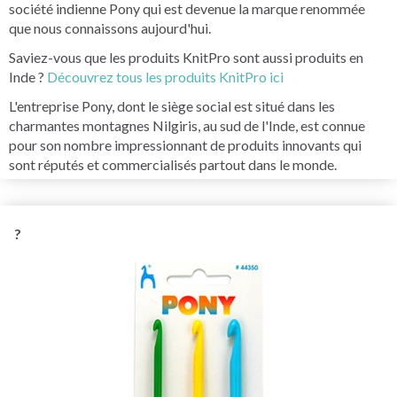
société indienne Pony qui est devenue la marque renommée
que nous connaissons aujourd'hui.
Saviez-vous que les produits KnitPro sont aussi produits en
Inde ?
Découvrez tous les produits KnitPro ici
L'entreprise Pony, dont le siège social est situé dans les
charmantes montagnes Nilgiris, au sud de l'Inde, est connue
pour son nombre impressionnant de produits innovants qui
sont réputés et commercialisés partout dans le monde.
?