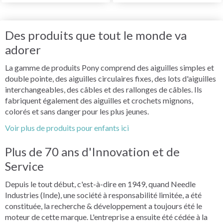
Des produits que tout le monde va
adorer
La gamme de produits Pony comprend des aiguilles simples et
double pointe, des aiguilles circulaires fixes, des lots d'aiguilles
interchangeables, des câbles et des rallonges de câbles. Ils
fabriquent également des aiguilles et crochets mignons,
colorés et sans danger pour les plus jeunes.
Voir plus de produits pour enfants ici
Plus de 70 ans d'Innovation et de
Service
Depuis le tout début, c'est-à-dire en 1949, quand Needle
Industries (Inde), une société à responsabilité limitée, a été
constituée, la recherche & développement a toujours été le
moteur de cette marque. L'entreprise a ensuite été cédée à la