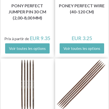
PONY PERFECT
PONEY PERFECT WIRE
JUMPER PIN 30 CM
(40-120 CM)
(2,00-8,00 MM)
EUR 9.35
EUR 3.25
Prix à partir de
Voir toutes les options
Voir toutes les options