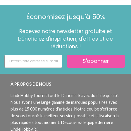
Économisez jusqu'à 50%
Recevez notre newsletter gratuite et
bénéficiez d'inspiration, d'offres et de
réductions !
S'abonner
À PROPOS DE NOUS
LindeHobby fournit tout le Danemark avec du fil de qualité.
Nous avons une large gamme de marques populaires avec
plus de 15 000 numéros d'articles. Notre équipe s'efforce
de vous fournir le meilleur service possible et la livraison la
plus rapide à tout moment. Découvrez l'équipe derrière
LindeHobby ici.