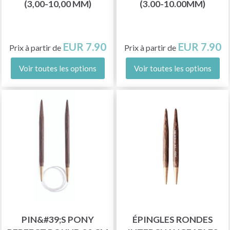
(3,00-10,00 MM)
(3.00-10.00MM)
EUR 7.90
EUR 7.90
Prix à partir de
Prix à partir de
Voir toutes les options
Voir toutes les options
PIN&#39;S PONY
ÉPINGLES RONDES