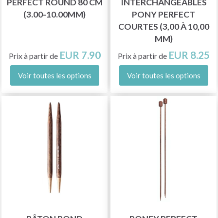
PERFECT ROUND 80 CM
INTERCHANGEABLES
(3.00-10.00MM)
PONY PERFECT
COURTES (3,00 À 10,00
MM)
EUR 7.90
EUR 8.25
Prix à partir de
Prix à partir de
Voir toutes les options
Voir toutes les options