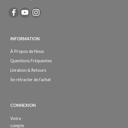
INFORMATION
À Propos de Nous
Questions Fréquentes
Livraison & Retours
Se rétracter de l’achat
CONNEXION
Votre
compte