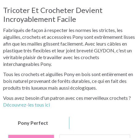
Tricoter Et Crocheter Devient
Incroyablement Facile
Fabriqués de façon à respecter les normes les strictes, les
aiguilles, crochets et accessoires Pony sont extrêmement lisses
afin que les mailles glissent facilement. Avec leurs câbles en
plastique très flexibles et leur joint breveté GLYDON, c'est un
véritable plaisir de travailler avec les crochets
interchangeables Pony.
Tous les crochets et aiguilles Pony en bois sont entièrement en
bois naturel provenant de forêts durables, ce qui en fait des
produits très luxueux mais aussi écologiques.
Vous avez besoin d'un patron avec ces merveilleux crochets ?
Découvrez-les tous ici
Pony Perfect