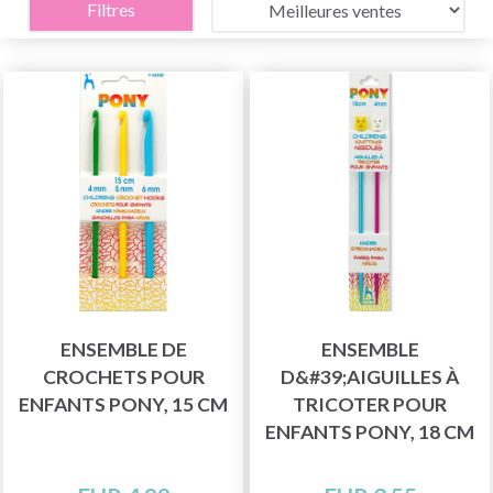
Filtres
ENSEMBLE DE
ENSEMBLE
CROCHETS POUR
D&#39;AIGUILLES À
ENFANTS PONY, 15 CM
TRICOTER POUR
ENFANTS PONY, 18 CM