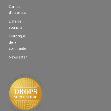
Carnet
d'adresses
Liste de
souhaits
Historique
de la
commande
Newsletter