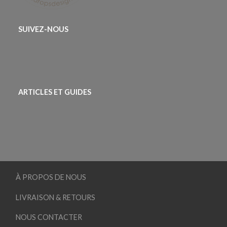
SUIVEZ-NOUS
ARTICLES ET GUIDES
À PROPOS DE NOUS
LIVRAISON & RETOURS
NOUS CONTACTER