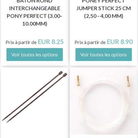
BÂTON ROND
PONEY PERFECT
INTERCHANGEABLE
JUMPER STICK 25 CM
PONY PERFECT (3.00-
(2,50 - 4,00 MM)
10.00MM)
EUR 8.25
EUR 8.90
Prix à partir de
Prix à partir de
Voir toutes les options
Voir toutes les options