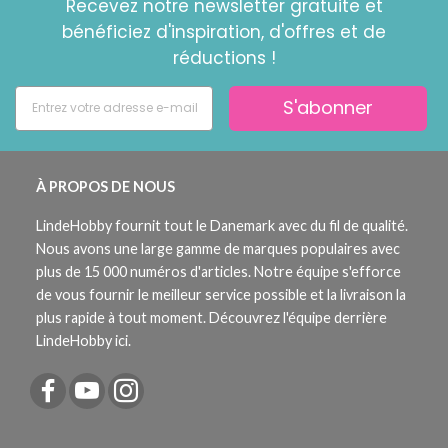
Recevez notre newsletter gratuite et
bénéficiez d'inspiration, d'offres et de
réductions !
S'abonner
À PROPOS DE NOUS
LindeHobby fournit tout le Danemark avec du fil de qualité.
Nous avons une large gamme de marques populaires avec
plus de 15 000 numéros d'articles. Notre équipe s'efforce
de vous fournir le meilleur service possible et la livraison la
plus rapide à tout moment. Découvrez l'équipe derrière
LindeHobby ici.