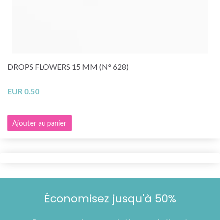
DROPS FLOWERS 15 MM (N° 628)
EUR 0.50
Ajouter au panier
Économisez jusqu'à 50%