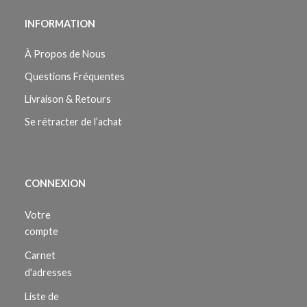
INFORMATION
À Propos de Nous
Questions Fréquentes
Livraison & Retours
Se rétracter de l’achat
CONNEXION
Votre
compte
Carnet
d'adresses
Liste de