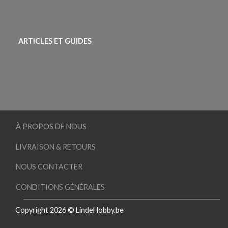
ARTICLES ET GUIDES
À PROPOS DE NOUS
LIVRAISON & RETOURS
NOUS CONTACTER
CONDITIONS GÉNÉRALES
Copyright 2026 © LindeHobby.be