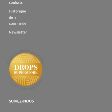
souhaits
Historique
de la
commande
Newsletter
SUIVEZ-NOUS