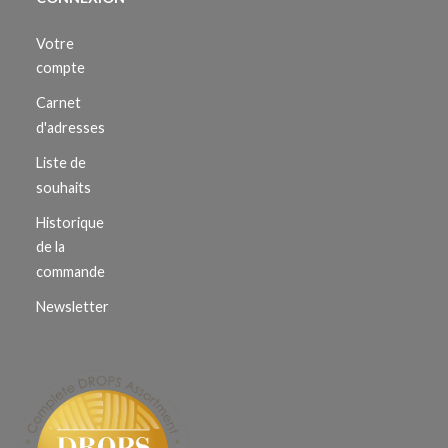
Votre
compte
Carnet
d'adresses
Liste de
souhaits
Historique
de la
commande
Newsletter