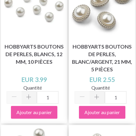
HOBBYARTS BOUTONS
HOBBYARTS BOUTONS
DE PERLES, BLANCS, 12
DE PERLES,
MM, 10 PIÈCES
BLANC/ARGENT, 21 MM,
5 PIÈCES
EUR 3.99
EUR 2.55
Quantité
Quantité
Ajouter au panier
Ajouter au panier