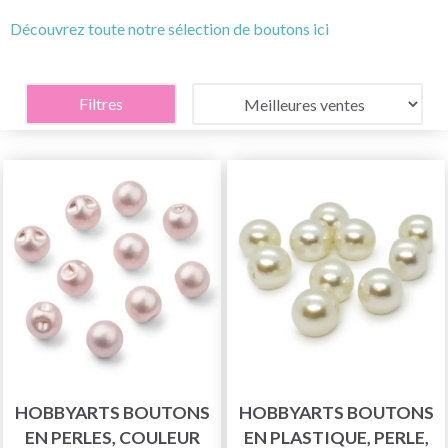
Découvrez toute notre sélection de boutons ici
Filtres
HOBBYARTS BOUTONS
HOBBYARTS BOUTONS
EN PERLES, COULEUR
EN PLASTIQUE, PERLE,