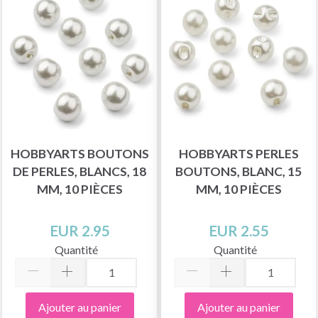
HOBBYARTS BOUTONS
HOBBYARTS PERLES
DE PERLES, BLANCS, 18
BOUTONS, BLANC, 15
MM, 10 PIÈCES
MM, 10 PIÈCES
EUR 2.95
EUR 2.55
Quantité
Quantité
Ajouter au panier
Ajouter au panier