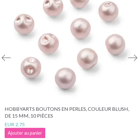
HOBBYARTS BOUTONS EN PERLES, COULEUR BLUSH,
DE 15 MM, 10 PIÈCES
EUR 2.75
Ajouter au panier