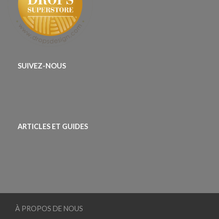
SUIVEZ-NOUS
ARTICLES ET GUIDES
À PROPOS DE NOUS