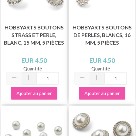
HOBBYARTS BOUTONS
HOBBYARTS BOUTONS
STRASS ET PERLE,
DE PERLES, BLANCS, 16
BLANC, 15 MM, 5 PIÈCES
MM, 5 PIÈCES
EUR 4.50
EUR 4.50
Quantité
Quantité
Ajouter au panier
Ajouter au panier