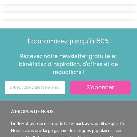
Économisez jusqu'à 50%
Recevez notre newsletter gratuite et
bénéficiez d'inspiration, d'offres et de
réductions !
S'abonner
À PROPOS DE NOUS
LindeHobby fournit tout le Danemark avec du fil de qualité.
Nous avons une large gamme de marques populaires avec