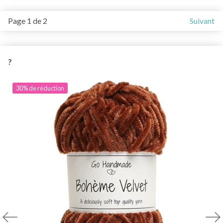
Page 1 de 2
Suivant
?
30% de réduction