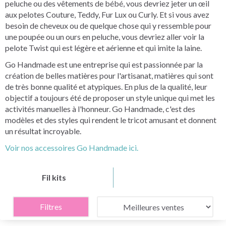
peluche ou des vêtements de bébé, vous devriez jeter un œil
aux pelotes Couture, Teddy, Fur Lux ou Curly. Et si vous avez
besoin de cheveux ou de quelque chose qui y ressemble pour
une poupée ou un ours en peluche, vous devriez aller voir la
pelote Twist qui est légère et aérienne et qui imite la laine.
Go Handmade est une entreprise qui est passionnée par la
création de belles matières pour l'artisanat, matières qui sont
de très bonne qualité et atypiques. En plus de la qualité, leur
objectif a toujours été de proposer un style unique qui met les
activités manuelles à l'honneur. Go Handmade, c'est des
modèles et des styles qui rendent le tricot amusant et donnent
un résultat incroyable.
Voir nos accessoires Go Handmade ici.
Fil kits
Filtres