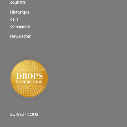
souhaits
Historique
de la
commande
Newsletter
SUIVEZ-NOUS