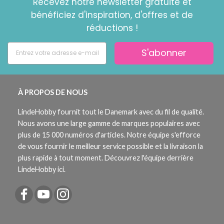
Recevez notre newsletter gratuite et
bénéficiez d'inspiration, d'offres et de
réductions !
S'abonner
À PROPOS DE NOUS
LindeHobby fournit tout le Danemark avec du fil de qualité.
Nous avons une large gamme de marques populaires avec
plus de 15 000 numéros d'articles. Notre équipe s'efforce
de vous fournir le meilleur service possible et la livraison la
plus rapide à tout moment. Découvrez l'équipe derrière
LindeHobby ici.