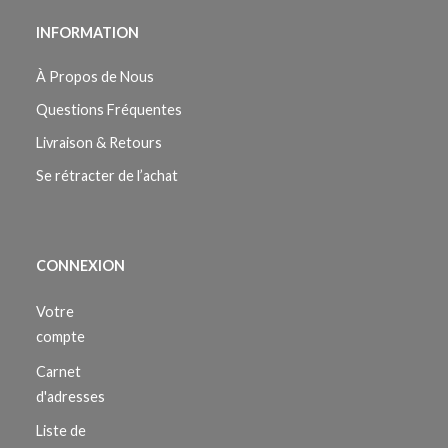
INFORMATION
À Propos de Nous
Questions Fréquentes
Livraison & Retours
Se rétracter de l’achat
CONNEXION
Votre
compte
Carnet
d'adresses
Liste de