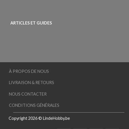
ARTICLES ET GUIDES
À PROPOS DE NOUS
LIVRAISON & RETOURS
NOUS CONTACTER
CONDITIONS GÉNÉRALES
Copyright 2026 © LindeHobby.be