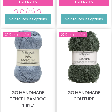
31/08/2026
31/08/2026
Voir toutes les options
Voir toutes les options
30% de réduction
29% de réduction
GO HANDMADE
GO HANDMADE
TENCEL BAMBOO
COUTURE
"FINE"