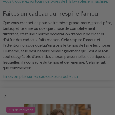
Vous trouverez ici tous nos types de fils lavables en machine.
Faites un cadeau qui respire l'amour
Que vous crochetiez pour votre mère, grand-mère, grand-père,
tante, petite amie ou quelque chose de complètement
différent, c'est une énorme déclaration d'amour de créer et
d'offrir des cadeaux faits maison. Cela respire l'amour et
l'attention lorsque quelqu'un a pris le temps de faire les choses
lui-même, et le destinataire pense également qu'il est à la fois
cool et agréable d'avoir des choses personnelles et uniques sur
lesquelles il a consacré du temps et de l'énergie. Cela ne fait
que commencer.
En savoir plus sur les cadeaux au crochet ici
?
21% de réduction