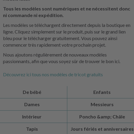
Tous les modèles sont numériques et ne nécessitent donc
ni commande ni expédition.
Les modèles se téléchargent directement depuis la boutique en
ligne. Cliquez simplement sur le produit, puis sur le grand lien
bleu pour le télécharger gratuitement. Vous pouvez ainsi
commencer très rapidement votre prochain projet.
Nous ajoutons régulièrement de nouveaux modèles
passionnants, afin que vous soyez sûr de trouver le bon ici.
Découvrez ici tous nos modèles de tricot gratuits
De bébé
Enfants
Dames
Messieurs
Intérieur
Poncho &amp; Châle
Tapis
Jours fériés et anniversaires