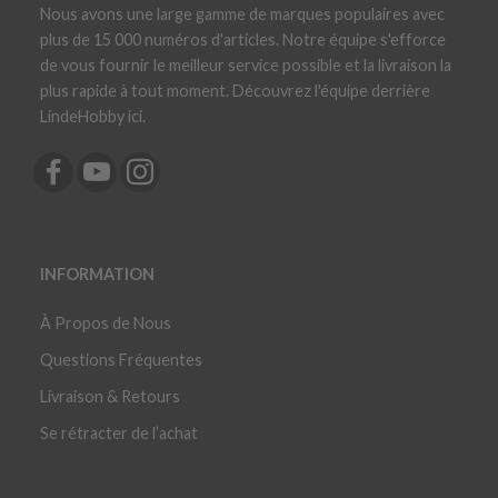
Nous avons une large gamme de marques populaires avec
plus de 15 000 numéros d'articles. Notre équipe s'efforce
de vous fournir le meilleur service possible et la livraison la
plus rapide à tout moment. Découvrez l'équipe derrière
LindeHobby ici.
INFORMATION
À Propos de Nous
Questions Fréquentes
Livraison & Retours
Se rétracter de l’achat