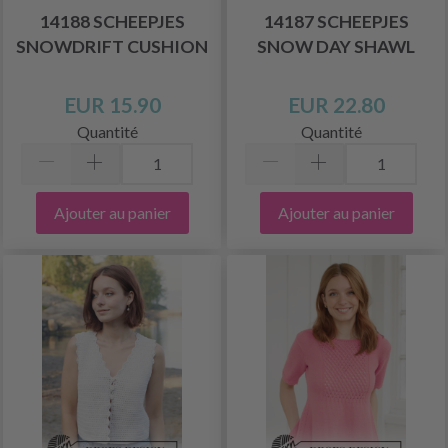
14188 SCHEEPJES
14187 SCHEEPJES
SNOWDRIFT CUSHION
SNOW DAY SHAWL
EUR 15.90
EUR 22.80
Quantité
Quantité
Ajouter au panier
Ajouter au panier