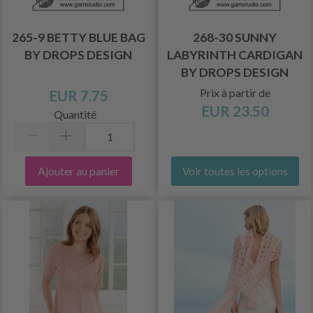
265-9 BETTY BLUE BAG
268-30 SUNNY
BY DROPS DESIGN
LABYRINTH CARDIGAN
BY DROPS DESIGN
Prix à partir de
EUR 7.75
EUR 23.50
Quantité
Ajouter au panier
Voir toutes les options