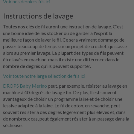
Voir nos derniers fils ici
Instructions de lavage
Toutes nos clés de fil auront une instruction de lavage. C'est
une bonne idée de les stocker ou de garder à l'esprit la
meilleure façon de laver le fil. Ce sera vraiment dommage de
passer beaucoup de temps sur un projet de crochet, qui casse
alors au premier lavage. La plupart des types de fils peuvent
être lavés en machine, mais il existe une différence dans le
nombre de degrés qu'ils peuvent supporter.
Voir toute notre large sélection de fils ici
DROPS Baby Merino
peut, par exemple, résister au lavage en
machine à 40 degrés de lavage fin. De plus, il est souvent
avantageux de choisir un programme laine et de choisir une
lessive adaptée à la laine. Le fil de coton, en revanche, peut
souvent résister à des degrés légèrement plus élevés et, dans
de nombreux cas, peut également résister à un passage dans la
sécheuse.