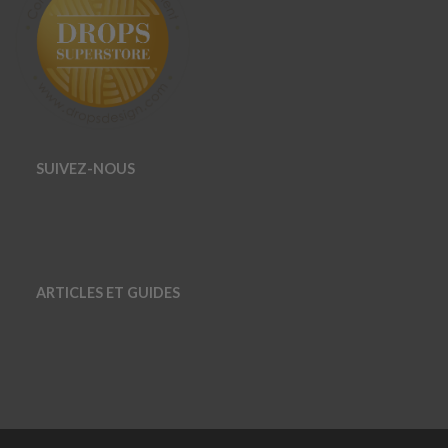
SUIVEZ-NOUS
ARTICLES ET GUIDES