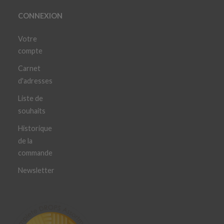
CONNEXION
Votre
compte
Carnet
d'adresses
Liste de
souhaits
Historique
de la
commande
Newsletter