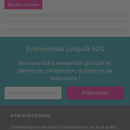
Ajouter au panier
Économisez jusqu'à 50%
Recevez notre newsletter gratuite et
bénéficiez d'inspiration, d'offres et de
réductions !
S'abonner
À PROPOS DE NOUS
LindeHobby fournit tout le Danemark avec du fil de qualité.