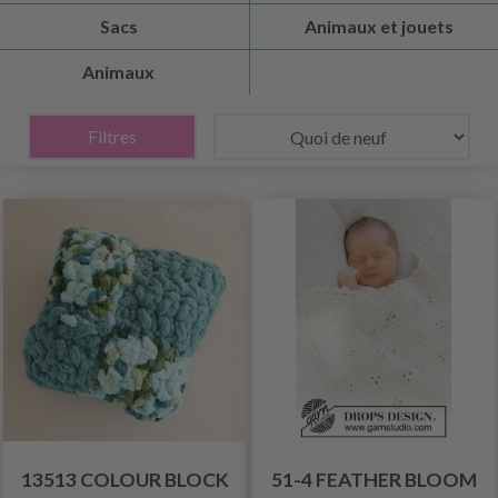
Sacs
Animaux et jouets
Animaux
Filtres
13513 COLOUR BLOCK
51-4 FEATHER BLOOM