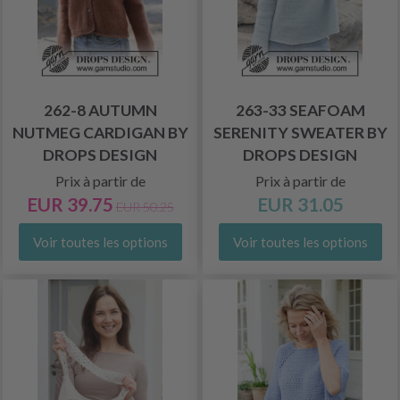
262-8 AUTUMN
263-33 SEAFOAM
NUTMEG CARDIGAN BY
SERENITY SWEATER BY
DROPS DESIGN
DROPS DESIGN
Prix à partir de
Prix à partir de
EUR 39.75
EUR 31.05
EUR 50.25
Voir toutes les options
Voir toutes les options