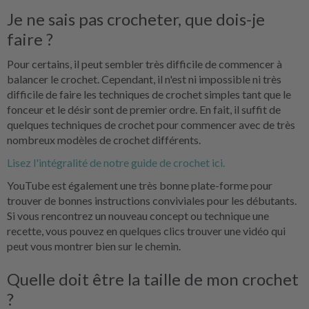
Je ne sais pas crocheter, que dois-je
faire ?
Pour certains, il peut sembler très difficile de commencer à
balancer le crochet. Cependant, il n'est ni impossible ni très
difficile de faire les techniques de crochet simples tant que le
fonceur et le désir sont de premier ordre. En fait, il suffit de
quelques techniques de crochet pour commencer avec de très
nombreux modèles de crochet différents.
Lisez l'intégralité de notre guide de crochet ici.
YouTube est également une très bonne plate-forme pour
trouver de bonnes instructions conviviales pour les débutants.
Si vous rencontrez un nouveau concept ou technique une
recette, vous pouvez en quelques clics trouver une vidéo qui
peut vous montrer bien sur le chemin.
Quelle doit être la taille de mon crochet
?