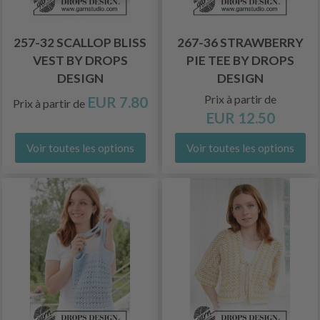
257-32 SCALLOP BLISS
267-36 STRAWBERRY
VEST BY DROPS
PIE TEE BY DROPS
DESIGN
DESIGN
Prix à partir de
EUR 7.80
Prix à partir de
EUR 12.50
Voir toutes les options
Voir toutes les options