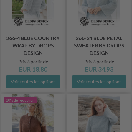
266-4 BLUE COUNTRY
266-24 BLUE PETAL
WRAP BY DROPS
SWEATER BY DROPS
DESIGN
DESIGN
Prix à partir de
Prix à partir de
EUR 18.80
EUR 34.93
Voir toutes les options
Voir toutes les options
20% de réduction