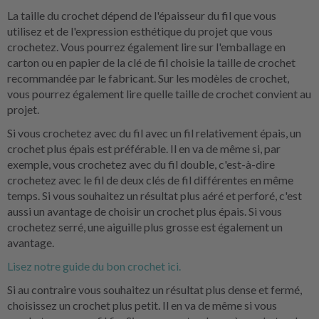
La taille du crochet dépend de l'épaisseur du fil que vous
utilisez et de l'expression esthétique du projet que vous
crochetez. Vous pourrez également lire sur l'emballage en
carton ou en papier de la clé de fil choisie la taille de crochet
recommandée par le fabricant. Sur les modèles de crochet,
vous pourrez également lire quelle taille de crochet convient au
projet.
Si vous crochetez avec du fil avec un fil relativement épais, un
crochet plus épais est préférable. Il en va de même si, par
exemple, vous crochetez avec du fil double, c'est-à-dire
crochetez avec le fil de deux clés de fil différentes en même
temps. Si vous souhaitez un résultat plus aéré et perforé, c'est
aussi un avantage de choisir un crochet plus épais. Si vous
crochetez serré, une aiguille plus grosse est également un
avantage.
Lisez notre guide du bon crochet ici.
Si au contraire vous souhaitez un résultat plus dense et fermé,
choisissez un crochet plus petit. Il en va de même si vous