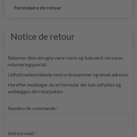
Formulaire de retour
Notice de retour
Returner dine ubrugte varer nemt og bekvemt via vores
returneringsportal.
Udfyld nedenstående med ordrenummer og email adresse.
Herefter modtager du en formular der kan udfyldes og
vedlægges din returpakke.
Numéro de commande
Votre e-mail