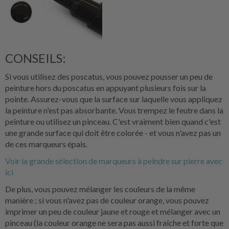
CONSEILS:
Si vous utilisez des poscatus, vous pouvez pousser un peu de
peinture hors du poscatus en appuyant plusieurs fois sur la
pointe. Assurez-vous que la surface sur laquelle vous appliquez
la peinture n'est pas absorbante. Vous trempez le feutre dans la
peinture ou utilisez un pinceau. C'est vraiment bien quand c'est
une grande surface qui doit être colorée - et vous n'avez pas un
de ces marqueurs épais.
Voir la grande sélection de marqueurs à peindre sur pierre avec
ici
De plus, vous pouvez mélanger les couleurs de la même
manière ; si vous n'avez pas de couleur orange, vous pouvez
imprimer un peu de couleur jaune et rouge et mélanger avec un
pinceau (la couleur orange ne sera pas aussi fraîche et forte que