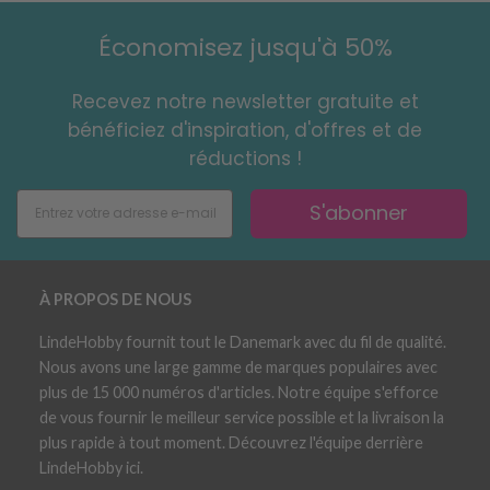
Économisez jusqu'à 50%
Recevez notre newsletter gratuite et
bénéficiez d'inspiration, d'offres et de
réductions !
S'abonner
À PROPOS DE NOUS
LindeHobby fournit tout le Danemark avec du fil de qualité.
Nous avons une large gamme de marques populaires avec
plus de 15 000 numéros d'articles. Notre équipe s'efforce
de vous fournir le meilleur service possible et la livraison la
plus rapide à tout moment. Découvrez l'équipe derrière
LindeHobby ici.