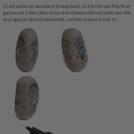
Ici est peint sur une pierre triangulaire, où à la fois une fille et un
garçon sur 2 des côtés et sur le troisième côté est peint une fille
et un garçon debout ensemble, comme on peut le voir ici :