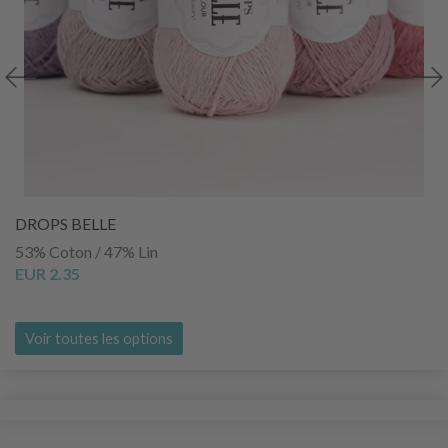
DROPS BELLE
53% Coton / 47% Lin
EUR 2.35
Voir toutes les options