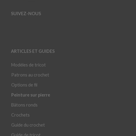
SUIVEZ-NOUS
ARTICLES ET GUIDES
Modèles de tricot
Patrons au crochet
Options de fil
Peinture sur pierre
Bâtons ronds
Crochets
Guide du crochet
Guide de tricot