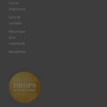
Carnet
d'adresses
Liste de
souhaits
Historique
de la
commande
Newsletter