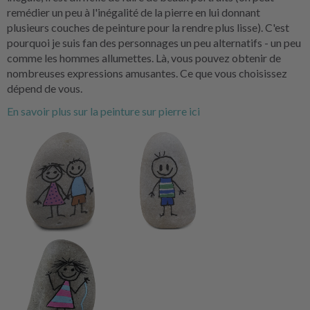
remédier un peu à l'inégalité de la pierre en lui donnant
plusieurs couches de peinture pour la rendre plus lisse). C'est
pourquoi je suis fan des personnages un peu alternatifs - un peu
comme les hommes allumettes. Là, vous pouvez obtenir de
nombreuses expressions amusantes. Ce que vous choisissez
dépend de vous.
En savoir plus sur la peinture sur pierre ici