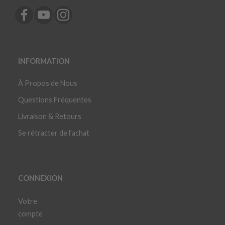
INFORMATION
À Propos de Nous
Questions Fréquentes
Livraison & Retours
Se rétracter de l’achat
CONNEXION
Votre
compte