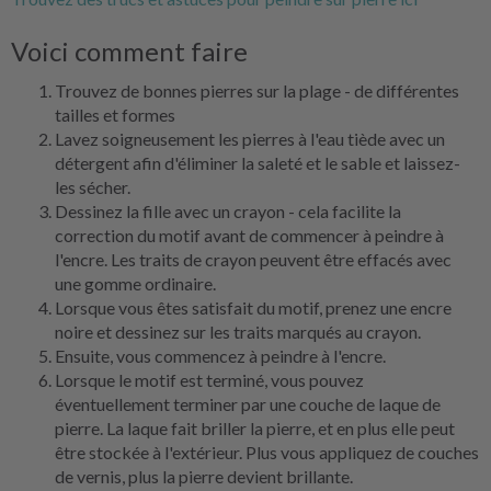
Voici comment faire
Trouvez de bonnes pierres sur la plage - de différentes
tailles et formes
Lavez soigneusement les pierres à l'eau tiède avec un
détergent afin d'éliminer la saleté et le sable et laissez-
les sécher.
Dessinez la fille avec un crayon - cela facilite la
correction du motif avant de commencer à peindre à
l'encre. Les traits de crayon peuvent être effacés avec
une gomme ordinaire.
Lorsque vous êtes satisfait du motif, prenez une encre
noire et dessinez sur les traits marqués au crayon.
Ensuite, vous commencez à peindre à l'encre.
Lorsque le motif est terminé, vous pouvez
éventuellement terminer par une couche de laque de
pierre. La laque fait briller la pierre, et en plus elle peut
être stockée à l'extérieur. Plus vous appliquez de couches
de vernis, plus la pierre devient brillante.