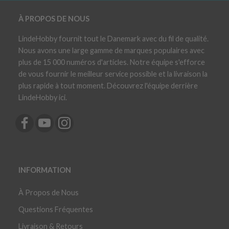
À PROPOS DE NOUS
LindeHobby fournit tout le Danemark avec du fil de qualité.
Nous avons une large gamme de marques populaires avec
plus de 15 000 numéros d'articles. Notre équipe s'efforce
de vous fournir le meilleur service possible et la livraison la
plus rapide à tout moment. Découvrez l'équipe derrière
LindeHobby ici.
INFORMATION
À Propos de Nous
Questions Fréquentes
Livraison & Retours