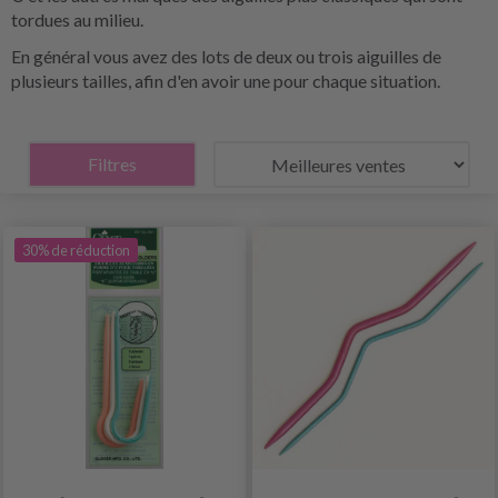
tordues au milieu.
En général vous avez des lots de deux ou trois aiguilles de
plusieurs tailles, afin d'en avoir une pour chaque situation.
Filtres
30% de réduction