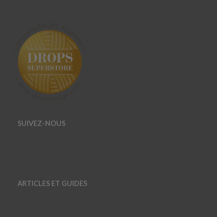
SUIVEZ-NOUS
ARTICLES ET GUIDES