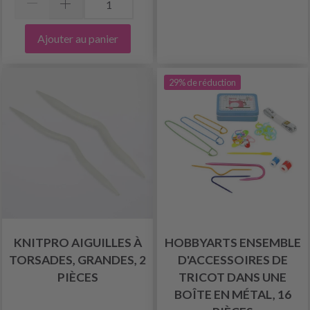
Ajouter au panier
29% de réduction
KNITPRO AIGUILLES À
HOBBYARTS ENSEMBLE
TORSADES, GRANDES, 2
D'ACCESSOIRES DE
PIÈCES
TRICOT DANS UNE
BOÎTE EN MÉTAL, 16