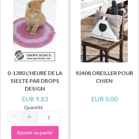
0-1380 L'HEURE DE LA
92408 OREILLER POUR
SIESTE PAR DROPS
CHIEN
DESIGN
EUR 9.83
EUR 0.00
Quantité
Ajouter au panier