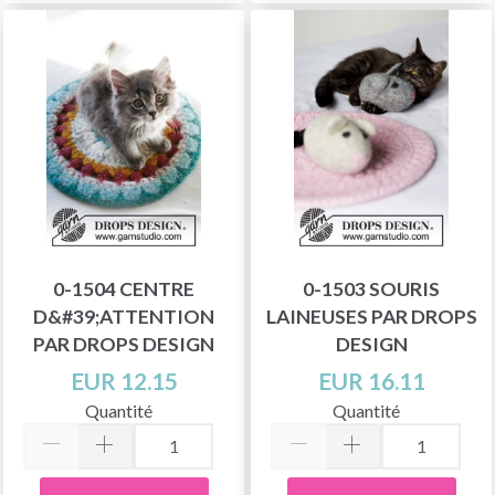
0-1504 CENTRE
0-1503 SOURIS
D&#39;ATTENTION
LAINEUSES PAR DROPS
PAR DROPS DESIGN
DESIGN
EUR 12.15
EUR 16.11
Quantité
Quantité