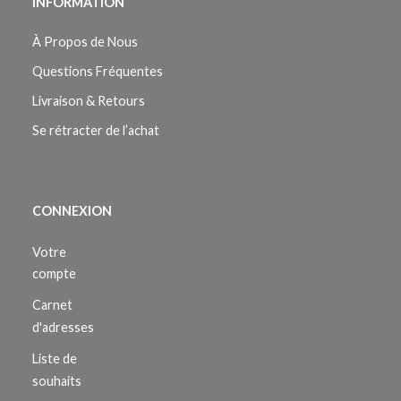
INFORMATION
À Propos de Nous
Questions Fréquentes
Livraison & Retours
Se rétracter de l’achat
CONNEXION
Votre
compte
Carnet
d'adresses
Liste de
souhaits