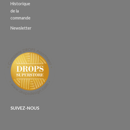
Historique
de la
commande
Newsletter
SUIVEZ-NOUS