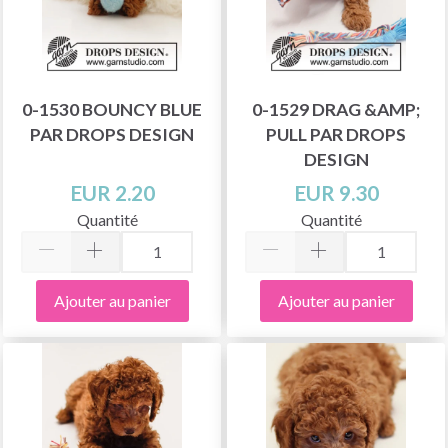
0-1530 BOUNCY BLUE
0-1529 DRAG &AMP;
PAR DROPS DESIGN
PULL PAR DROPS
DESIGN
EUR 2.20
EUR 9.30
Quantité
Quantité
Ajouter au panier
Ajouter au panier