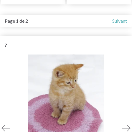
Page 1 de 2
Suivant
?