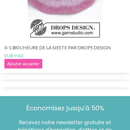
0-1380 L'HEURE DE LA SIESTE PAR DROPS DESIGN
EUR 9.83
Ajouter au panier
Économisez jusqu'à 50%
Recevez notre newsletter gratuite et
bénéficiez d'inspiration, d'offres et de