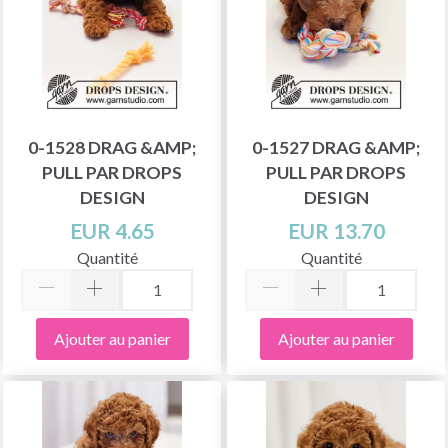
0-1528 DRAG &AMP;
0-1527 DRAG &AMP;
PULL PAR DROPS
PULL PAR DROPS
DESIGN
DESIGN
EUR 4.65
EUR 13.70
Quantité
Quantité
Ajouter au panier
Ajouter au panier