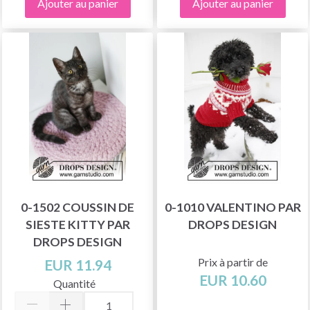
Ajouter au panier
Ajouter au panier
0-1502 COUSSIN DE
0-1010 VALENTINO PAR
SIESTE KITTY PAR
DROPS DESIGN
DROPS DESIGN
Prix à partir de
EUR 11.94
EUR 10.60
Quantité