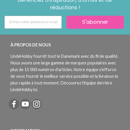
réductions !
S'abonner
À PROPOS DE NOUS
LindeHobby fournit tout le Danemark avec du fil de qualité.
Nous avons une large gamme de marques populaires avec
plus de 15 000 numéros d'articles. Notre équipe s'efforce
de vous fournir le meilleur service possible et la livraison la
plus rapide à tout moment. Découvrez l'équipe derrière
LindeHobby ici.