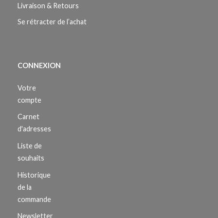
Livraison & Retours
Se rétracter de l’achat
CONNEXION
Votre
compte
Carnet
d'adresses
Liste de
souhaits
Historique
de la
commande
Newsletter