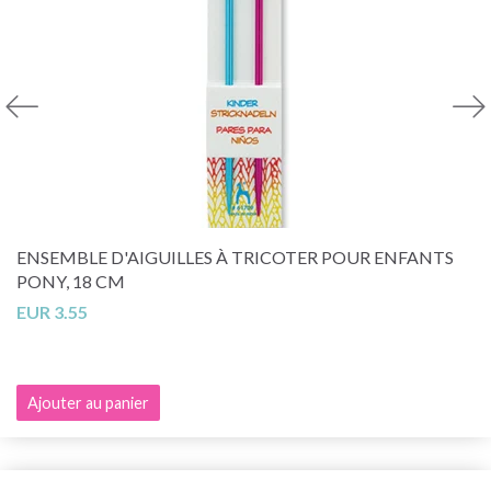
ENSEMBLE D'AIGUILLES À TRICOTER POUR ENFANTS
PONY, 18 CM
EUR 3.55
Ajouter au panier