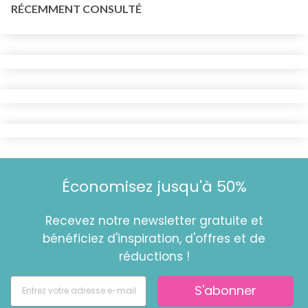
RÉCEMMENT CONSULTÉ
Économisez jusqu'à 50%
Recevez notre newsletter gratuite et
bénéficiez d'inspiration, d'offres et de
réductions !
S'abonner