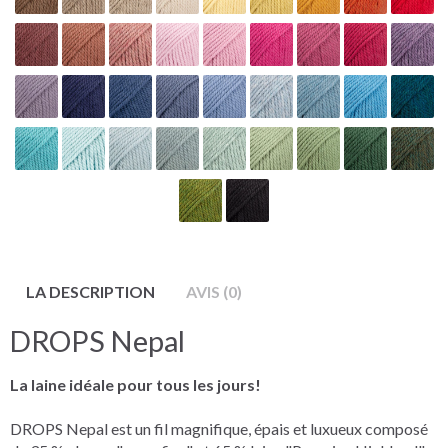
LA DESCRIPTION
AVIS (0)
DROPS Nepal
La laine idéale pour tous les jours!
DROPS Nepal est un fil magnifique, épais et luxueux composé