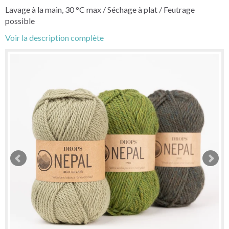
Lavage à la main, 30 °C max / Séchage à plat / Feutrage
possible
Voir la description complète