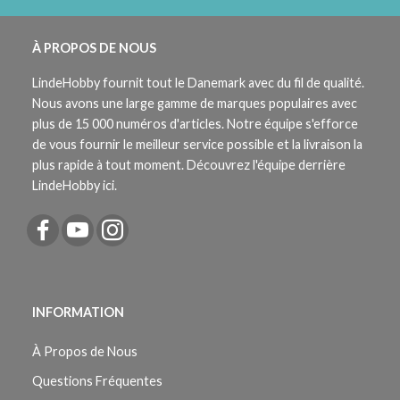
À PROPOS DE NOUS
LindeHobby fournit tout le Danemark avec du fil de qualité.
Nous avons une large gamme de marques populaires avec
plus de 15 000 numéros d'articles. Notre équipe s'efforce
de vous fournir le meilleur service possible et la livraison la
plus rapide à tout moment. Découvrez l'équipe derrière
LindeHobby ici.
INFORMATION
À Propos de Nous
Questions Fréquentes