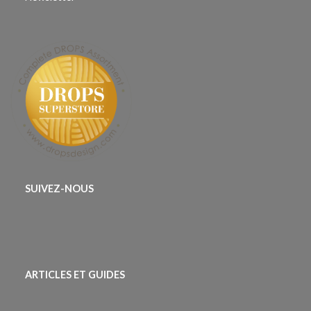
SUIVEZ-NOUS
ARTICLES ET GUIDES