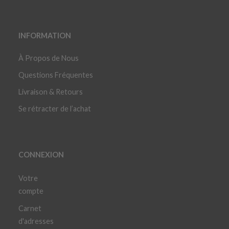
INFORMATION
À Propos de Nous
Questions Fréquentes
Livraison & Retours
Se rétracter de l’achat
CONNEXION
Votre
compte
Carnet
d'adresses