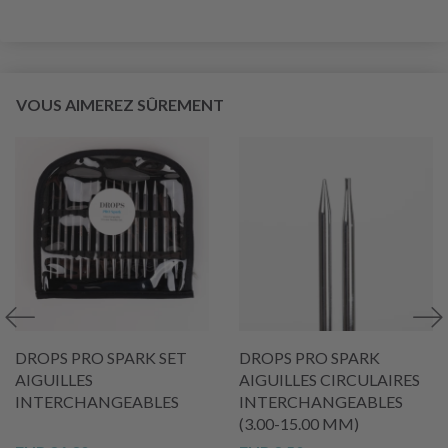
VOUS AIMEREZ SÛREMENT
DROPS PRO SPARK SET
DROPS PRO SPARK
AIGUILLES
AIGUILLES CIRCULAIRES
INTERCHANGEABLES
INTERCHANGEABLES
(3.00-15.00 MM)