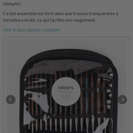
d’emploi.
Ce bel ensemble est livré dans une trousse transparente à
fermeture éclair, ce qui facilite son rangement.
Voir la description complète