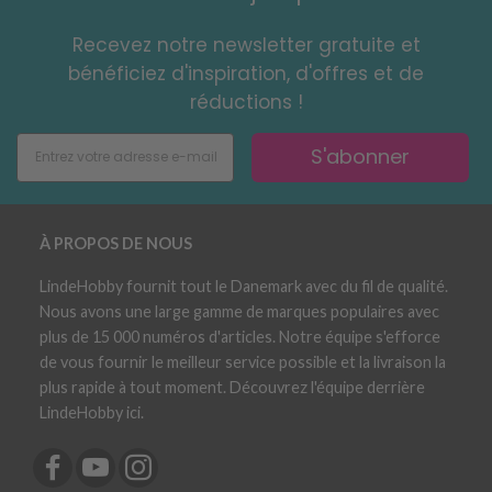
Recevez notre newsletter gratuite et
bénéficiez d'inspiration, d'offres et de
réductions !
S'abonner
À PROPOS DE NOUS
LindeHobby fournit tout le Danemark avec du fil de qualité.
Nous avons une large gamme de marques populaires avec
plus de 15 000 numéros d'articles. Notre équipe s'efforce
de vous fournir le meilleur service possible et la livraison la
plus rapide à tout moment. Découvrez l'équipe derrière
LindeHobby ici.