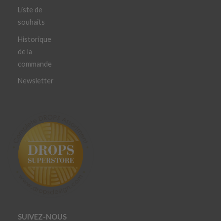
Liste de
souhaits
Historique
de la
commande
Newsletter
SUIVEZ-NOUS