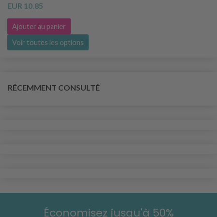
EUR 10.85
Ajouter au panier
Voir toutes les options
RÉCEMMENT CONSULTÉ
Économisez jusqu'à 50%