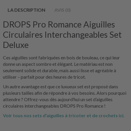
LA DESCRIPTION
AVIS (0)
DROPS Pro Romance Aiguilles
Circulaires Interchangeables Set
Deluxe
Ces aiguilles sont fabriquées en bois de bouleau, ce qui leur
donne un aspect sombre et élégant. Le matériau est non
seulement solide et durable, mais aussi lisse et agréable à
utiliser – parfait pour des heures de tricot.
Un autre avantage est que ce luxueux set est proposé dans
plusieurs tailles afin de répondre à vos besoins. Alors pourquoi
attendre ? Offrez-vous dès aujourd’hui un set d’aiguilles
circulaires interchangeables DROPS Pro Romance !
Voir tous nos sets d’aiguilles à tricoter et de crochets ici.