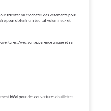
 pour tricoter ou crocheter des vêtements pour
aire pour obtenir un résultat volumineux et
uvertures. Avec son apparence unique et sa
ement idéal pour des couvertures douillettes