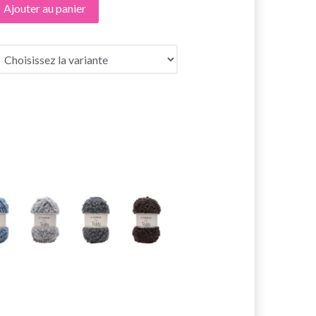
Ajouter au panier