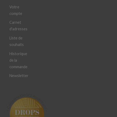
Votre
compte
Carnet
d'adresses
Liste de
souhaits
Historique
de la
commande
Newsletter