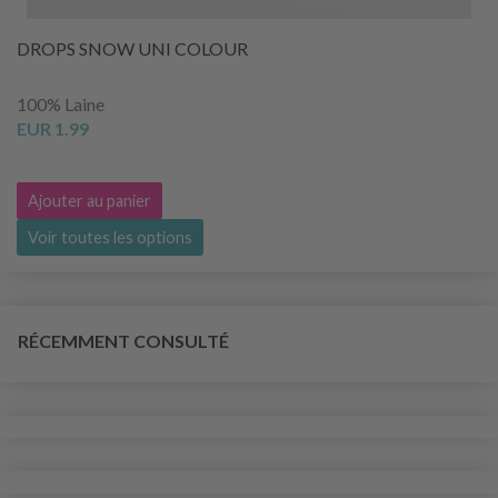
DROPS SNOW UNI COLOUR
100% Laine
EUR 1.99
Ajouter au panier
Voir toutes les options
RÉCEMMENT CONSULTÉ