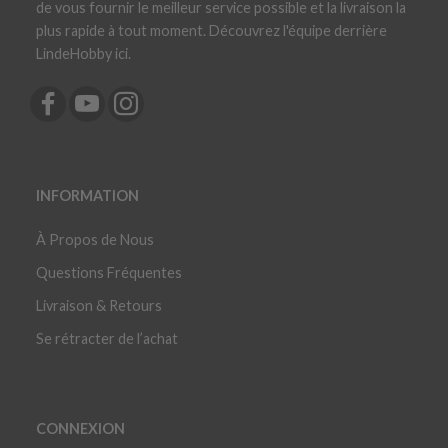
de vous fournir le meilleur service possible et la livraison la
plus rapide à tout moment. Découvrez l'équipe derrière
LindeHobby ici.
INFORMATION
À Propos de Nous
Questions Fréquentes
Livraison & Retours
Se rétracter de l’achat
CONNEXION