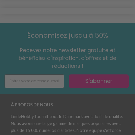
Économisez jusqu'à 50%
Recevez notre newsletter gratuite et
bénéficiez d'inspiration, d'offres et de
réductions !
S'abonner
À PROPOS DE NOUS
LindeHobby fournit tout le Danemark avec du fil de qualité.
Nous avons une large gamme de marques populaires avec
plus de 15 000 numéros d'articles. Notre équipe s'efforce