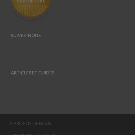
SUIVEZ-NOUS
ARTICLES ET GUIDES
À PROPOS DE NOUS