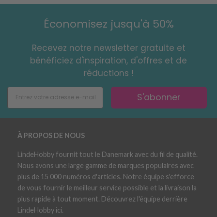
Économisez jusqu'à 50%
Recevez notre newsletter gratuite et
bénéficiez d'inspiration, d'offres et de
réductions !
S'abonner
À PROPOS DE NOUS
LindeHobby fournit tout le Danemark avec du fil de qualité.
Nous avons une large gamme de marques populaires avec
plus de 15 000 numéros d'articles. Notre équipe s'efforce
de vous fournir le meilleur service possible et la livraison la
plus rapide à tout moment. Découvrez l'équipe derrière
LindeHobby ici.