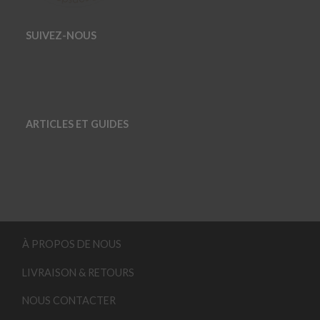
SUIVEZ-NOUS
ARTICLES ET GUIDES
À PROPOS DE NOUS
LIVRAISON & RETOURS
NOUS CONTACTER