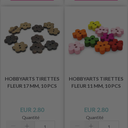
HOBBYARTS TIRETTES
HOBBYARTS TIRETTES
FLEUR 17 MM, 10 PCS
FLEUR 11 MM, 10 PCS
EUR 2.80
EUR 2.80
Quantité
Quantité