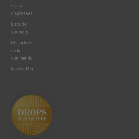
Carnet
d'adresses
Liste de
souhaits
Historique
de la
commande
Newsletter