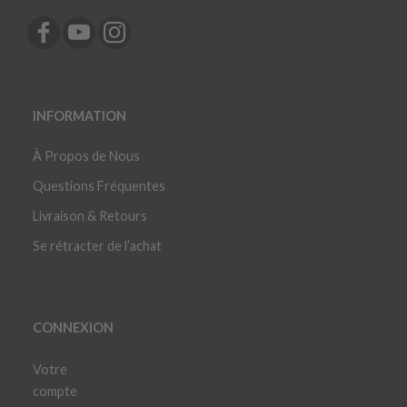
INFORMATION
À Propos de Nous
Questions Fréquentes
Livraison & Retours
Se rétracter de l’achat
CONNEXION
Votre
compte