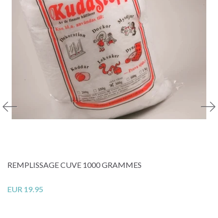
REMPLISSAGE CUVE 1000 GRAMMES
EUR 19.95