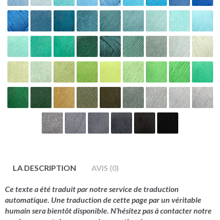
LA DESCRIPTION
AVIS (0)
Ce texte a été traduit par notre service de traduction
automatique. Une traduction de cette page par un véritable
humain sera bientôt disponible. N’hésitez pas à contacter notre