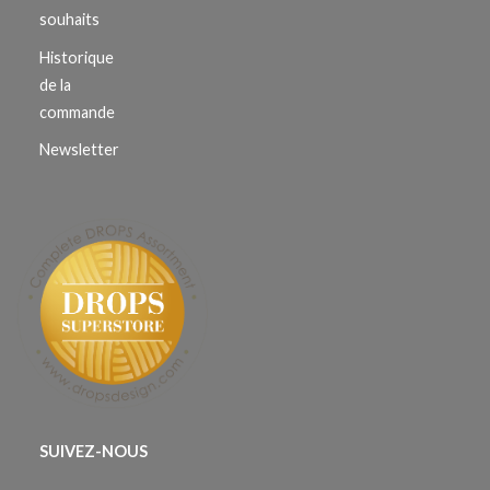
souhaits
Historique
de la
commande
Newsletter
SUIVEZ-NOUS