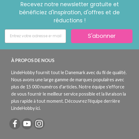
Recevez notre newsletter gratuite et
bénéficiez d'inspiration, d'offres et de
réductions !
S'abonner
À PROPOS DE NOUS
LindeHobby fournit tout le Danemark avec du fil de qualité.
Nous avons une large gamme de marques populaires avec
plus de 15 000 numéros d'articles. Notre équipe s'efforce
de vous fournir le meilleur service possible et la livraison la
plus rapide à tout moment. Découvrez l'équipe derrière
LindeHobby ici.