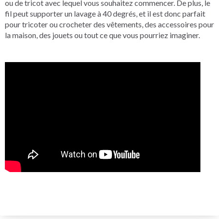
ou de tricot avec lequel vous souhaitez commencer. De plus, le
fil peut supporter un lavage à 40 degrés, et il est donc parfait
pour tricoter ou crocheter des vêtements, des accessoires pour
la maison, des jouets ou tout ce que vous pourriez imaginer.