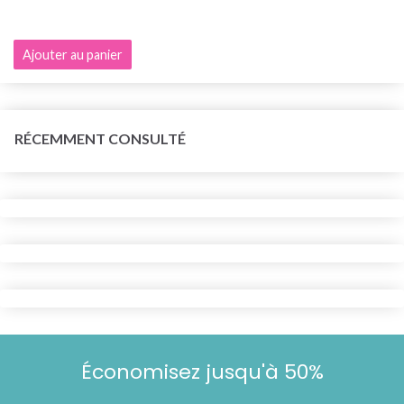
Ajouter au panier
RÉCEMMENT CONSULTÉ
Économisez jusqu'à 50%