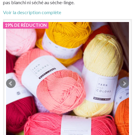
pas blanchi ni séché au sèche-linge.
Voir la description complète
19% DE RÉDUCTION