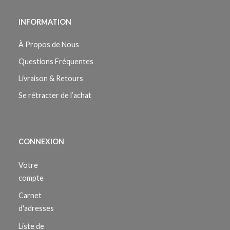
INFORMATION
À Propos de Nous
Questions Fréquentes
Livraison & Retours
Se rétracter de l’achat
CONNEXION
Votre
compte
Carnet
d'adresses
Liste de