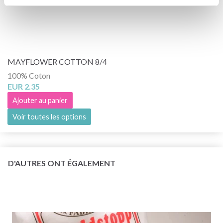
MAYFLOWER COTTON 8/4
100% Coton
EUR 2.35
Ajouter au panier
Voir toutes les options
D'AUTRES ONT ÉGALEMENT