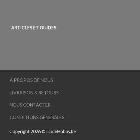
ARTICLES ET GUIDES
À PROPOS DE NOUS
LIVRAISON & RETOURS
NOUS CONTACTER
CONDITIONS GÉNÉRALES
Copyright 2026 © LindeHobby.be