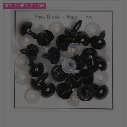
30% DE RÉDUCTION