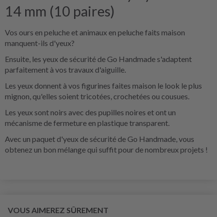
14 mm (10 paires)
Vos ours en peluche et animaux en peluche faits maison
manquent-ils d'yeux?
Ensuite, les yeux de sécurité de Go Handmade s'adaptent
parfaitement à vos travaux d'aiguille.
Les yeux donnent à vos figurines faites maison le look le plus
mignon, qu'elles soient tricotées, crochetées ou cousues.
Les yeux sont noirs avec des pupilles noires et ont un
mécanisme de fermeture en plastique transparent.
Avec un paquet d'yeux de sécurité de Go Handmade, vous
obtenez un bon mélange qui suffit pour de nombreux projets !
VOUS AIMEREZ SÛREMENT