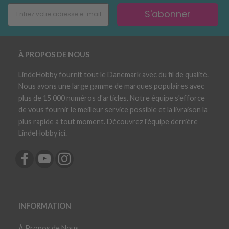
S'abonner
À PROPOS DE NOUS
LindeHobby fournit tout le Danemark avec du fil de qualité.
Nous avons une large gamme de marques populaires avec
plus de 15 000 numéros d'articles. Notre équipe s'efforce
de vous fournir le meilleur service possible et la livraison la
plus rapide à tout moment. Découvrez l'équipe derrière
LindeHobby ici.
INFORMATION
À Propos de Nous