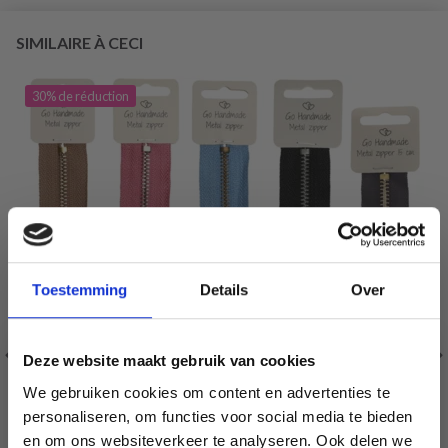
SIMILAIRE À CECI
30% de réduction
Toestemming
Details
Over
Deze website maakt gebruik van cookies
We gebruiken cookies om content en advertenties te
personaliseren, om functies voor social media te bieden
en om ons websiteverkeer te analyseren. Ook delen we