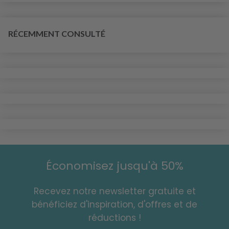
RÉCEMMENT CONSULTÉ
Économisez jusqu'à 50%
Recevez notre newsletter gratuite et
bénéficiez d'inspiration, d'offres et de
réductions !