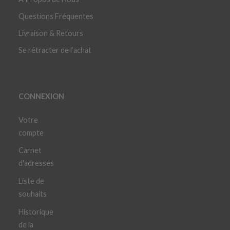
Questions Fréquentes
Livraison & Retours
Se rétracter de l’achat
CONNEXION
Votre
compte
Carnet
d'adresses
Liste de
souhaits
Historique
de la