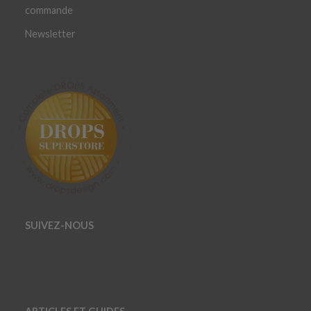
commande
Newsletter
SUIVEZ-NOUS