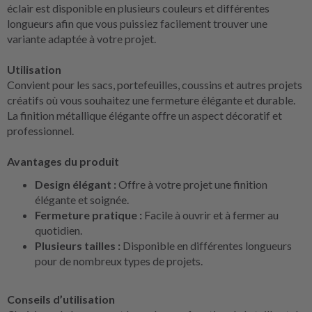
éclair est disponible en plusieurs couleurs et différentes
longueurs afin que vous puissiez facilement trouver une
variante adaptée à votre projet.
Utilisation
Convient pour les sacs, portefeuilles, coussins et autres projets
créatifs où vous souhaitez une fermeture élégante et durable.
La finition métallique élégante offre un aspect décoratif et
professionnel.
Avantages du produit
Design élégant :
Offre à votre projet une finition
élégante et soignée.
Fermeture pratique :
Facile à ouvrir et à fermer au
quotidien.
Plusieurs tailles :
Disponible en différentes longueurs
pour de nombreux types de projets.
Conseils d’utilisation