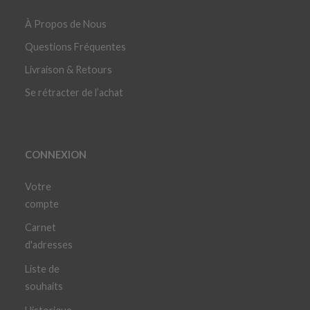
À Propos de Nous
Questions Fréquentes
Livraison & Retours
Se rétracter de l’achat
CONNEXION
Votre
compte
Carnet
d'adresses
Liste de
souhaits