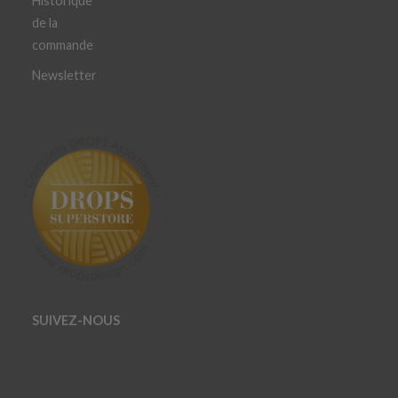
Historique
de la
commande
Newsletter
SUIVEZ-NOUS