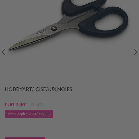
HOBBYARTS CISEAUX NOIRS
EUR 2.40
EUR 4.05
L'offre expire le 31/08/2026