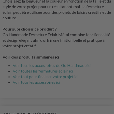
Choisissez la longueur et la couleur en fonction de la taille et du
style de votre projet pour un résultat optimal. La fermeture
éclair peut être utilisée pour des projets de loisirs créatifs et de
couture.
Pourquoi choisir ce produit ?
Go Handmade Fermeture Éclair Métal combine fonctionnalité
et design élégant afin d’offrir une finition belle et pratique à
votre projet créatif.
Voir des produits similaires ici
Voir tous les accessoires de Go Handmade ici
Voir toutes les fermetures éclair ici
Voir tout pour finaliser votre projet ici
Voir tous les accessoires ici
VOUS AIMEREZ SÛREMENT