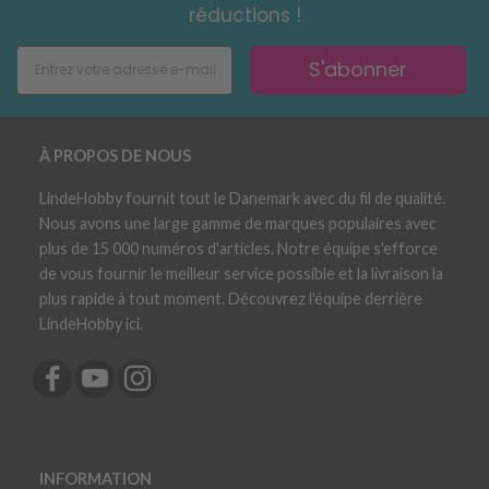
réductions !
S'abonner
À PROPOS DE NOUS
LindeHobby fournit tout le Danemark avec du fil de qualité.
Nous avons une large gamme de marques populaires avec
plus de 15 000 numéros d'articles. Notre équipe s'efforce
de vous fournir le meilleur service possible et la livraison la
plus rapide à tout moment. Découvrez l'équipe derrière
LindeHobby ici.
INFORMATION