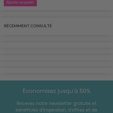
Ajouter au panier
RÉCEMMENT CONSULTÉ
Économisez jusqu'à 50%
Recevez notre newsletter gratuite et
bénéficiez d'inspiration, d'offres et de