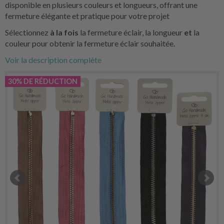
disponible en plusieurs couleurs et longueurs, offrant une
fermeture élégante et pratique pour votre projet
Sélectionnez
à la fois
la fermeture éclair, la longueur
et
la
couleur pour obtenir la fermeture éclair souhaitée.
Voir la description complète
30% DE RÉDUCTION