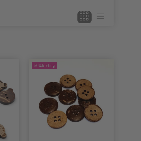
50% korting