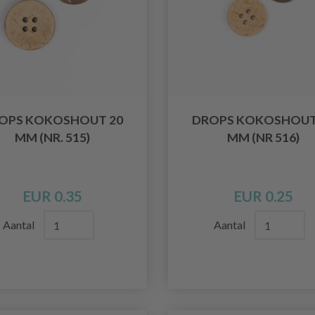
OPS KOKOSHOUT 20
DROPS KOKOSHOUT
MM (NR. 515)
MM (NR 516)
EUR 0.35
EUR 0.25
Aantal
Aantal