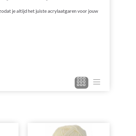
odat je altijd het juiste acrylaatgaren voor jouw