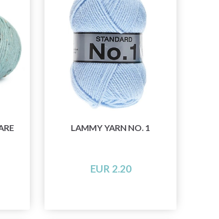
ARE
LAMMY YARN NO. 1
EUR 2.20