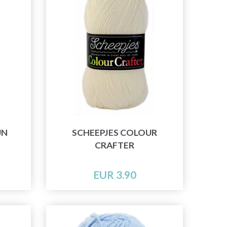
UN
SCHEEPJES COLOUR
CRAFTER
EUR 3.90