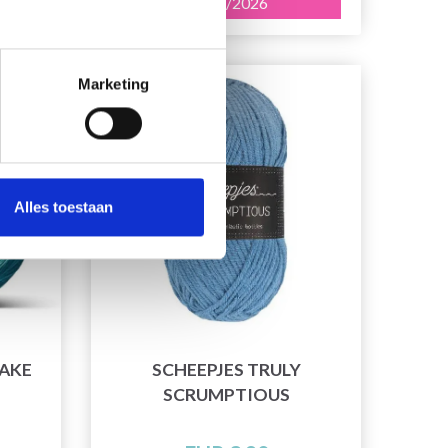
31/08/2026
Marketing
Alles toestaan
CAKE
SCHEEPJES TRULY
SCRUMPTIOUS