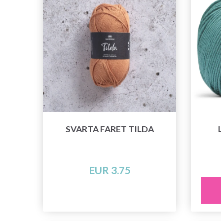
SVARTA FARET TILDA
EUR 3.75