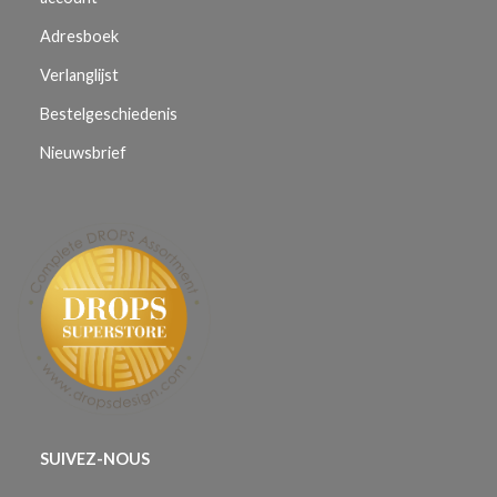
Adresboek
Verlanglijst
Bestelgeschiedenis
Nieuwsbrief
SUIVEZ-NOUS