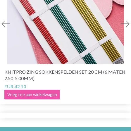
KNITPRO ZING SOKKENSPELDEN SET 20 CM (6 MATEN
2.50-5.00MM)
EUR 42.10
Voeg toe aan winkelwagen