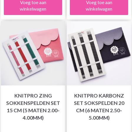
Voeg toe aan
Voeg toe aan
winkelwagen
winkelwagen
KNITPRO ZING
KNITPRO KARBONZ
SOKKENSPELDEN SET
SET SOKSPELDEN 20
15 CM (5 MATEN 2.00-
CM (6 MATEN 2.50-
4.00MM)
5.00MM)