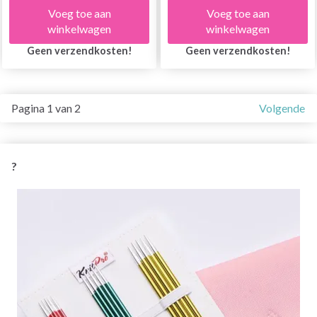
Voeg toe aan
Voeg toe aan
winkelwagen
winkelwagen
Geen verzendkosten!
Geen verzendkosten!
Pagina 1 van 2
Volgende
?