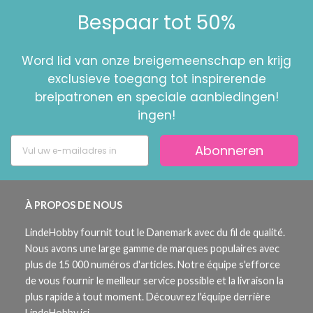
Bespaar tot 50%
Word lid van onze breigemeenschap en krijg
exclusieve toegang tot inspirerende
breipatronen en speciale aanbiedingen!
ingen!
Abonneren
À PROPOS DE NOUS
LindeHobby fournit tout le Danemark avec du fil de qualité.
Nous avons une large gamme de marques populaires avec
plus de 15 000 numéros d'articles. Notre équipe s'efforce
de vous fournir le meilleur service possible et la livraison la
plus rapide à tout moment. Découvrez l'équipe derrière
LindeHobby ici.