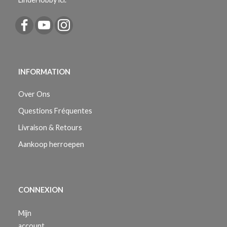
INFORMATION
Over Ons
Questions Fréquentes
Livraison & Retours
Aankoop herroepen
CONNEXION
Mijn
account