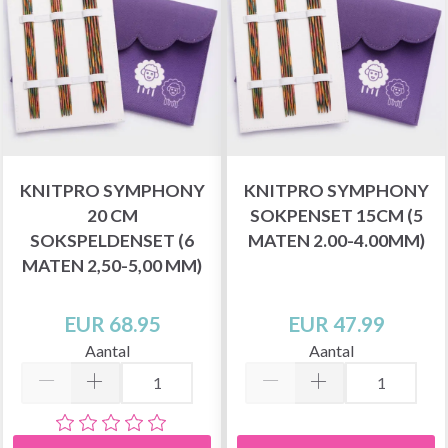
KNITPRO SYMPHONY
KNITPRO SYMPHONY
20 CM
SOKPENSET 15CM (5
SOKSPELDENSET (6
MATEN 2.00-4.00MM)
MATEN 2,50-5,00 MM)
EUR 68.95
EUR 47.99
Aantal
Aantal