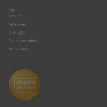
Mijn
account
Adresboek
Verlanglijst
Bestelgeschiedenis
Nieuwsbrief