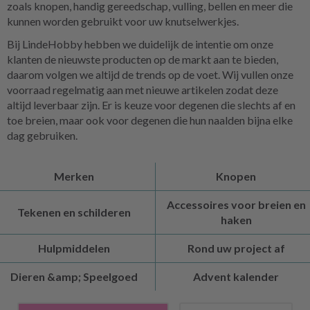
zoals knopen, handig gereedschap, vulling, bellen en meer die
kunnen worden gebruikt voor uw knutselwerkjes.
Bij LindeHobby hebben we duidelijk de intentie om onze
klanten de nieuwste producten op de markt aan te bieden,
daarom volgen we altijd de trends op de voet. Wij vullen onze
voorraad regelmatig aan met nieuwe artikelen zodat deze
altijd leverbaar zijn. Er is keuze voor degenen die slechts af en
toe breien, maar ook voor degenen die hun naalden bijna elke
dag gebruiken.
Merken
Knopen
Accessoires voor breien en
Tekenen en schilderen
haken
Hulpmiddelen
Rond uw project af
Dieren &amp; Speelgoed
Advent kalender