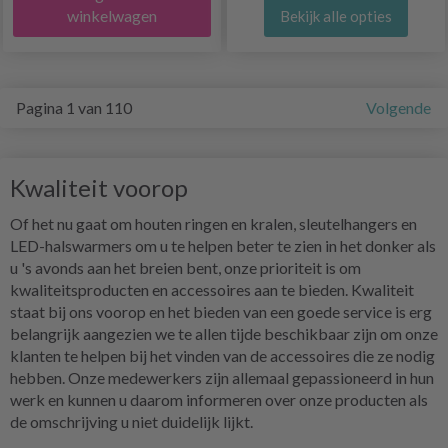
winkelwagen
Bekijk alle opties
Pagina 1 van 110
Volgende
Kwaliteit voorop
Of het nu gaat om houten ringen en kralen, sleutelhangers en
LED-halswarmers om u te helpen beter te zien in het donker als
u 's avonds aan het breien bent, onze prioriteit is om
kwaliteitsproducten en accessoires aan te bieden. Kwaliteit
staat bij ons voorop en het bieden van een goede service is erg
belangrijk aangezien we te allen tijde beschikbaar zijn om onze
klanten te helpen bij het vinden van de accessoires die ze nodig
hebben. Onze medewerkers zijn allemaal gepassioneerd in hun
werk en kunnen u daarom informeren over onze producten als
de omschrijving u niet duidelijk lijkt.