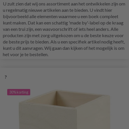
U zult zien dat wij ons assortiment aan het ontwikkelen zijn om
u regelmatig nieuwe artikelen aan te bieden. U vindt hier
bijvoorbeeld alle elementen waarmee u een boek compleet
kunt maken. Dat kan een schattig 'made by'-label op de kraag
van een trui zijn, een wasvoorschrift of iets heel anders. Alle
producten zijn met zorg uitgekozen om u de beste keuze voor
de beste prijs te bieden. Als u een specifiek artikel nodig heeft,
kunt u dit aanvragen. Wij gaan dan kijken of het mogelijk is om
het voor je te bestellen.
?
30% korting