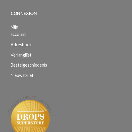
CONNEXION
Mijn
account
Adresboek
Verlanglijst
Bestelgeschiedenis
Nieuwsbrief