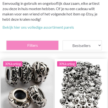
Eenvoudig in gebruik en ongelooflijk duurzaam, elke artiest
zou deze in huis moeten hebben. Of je nu een cadeau wilt
maken voor een vriend of het volgende hot item op Etsy, je
hebt deze kralen nodig!
Bekijk hier ons volledige assortiment parels
Filters
30% korting
30% korting