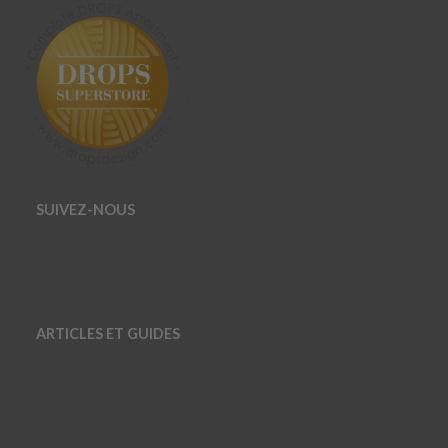
SUIVEZ-NOUS
ARTICLES ET GUIDES