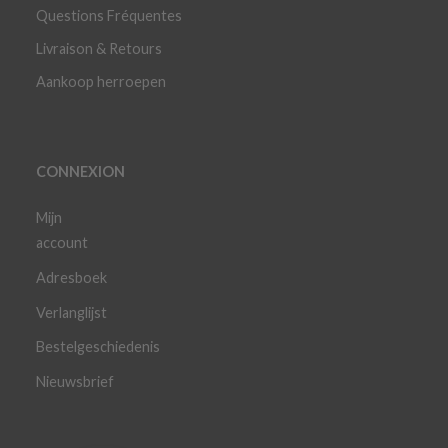
Questions Fréquentes
Livraison & Retours
Aankoop herroepen
CONNEXION
Mijn
account
Adresboek
Verlanglijst
Bestelgeschiedenis
Nieuwsbrief