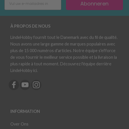
Abonneren
À PROPOS DE NOUS
LindeHobby fournit tout le Danemark avec du fil de qualité.
Nous avons une large gamme de marques populaires avec
plus de 15 000 numéros d'articles. Notre équipe s'efforce
de vous fournir le meilleur service possible et la livraison la
plus rapide à tout moment. Découvrez l'équipe derrière
LindeHobby ici.
INFORMATION
Over Ons