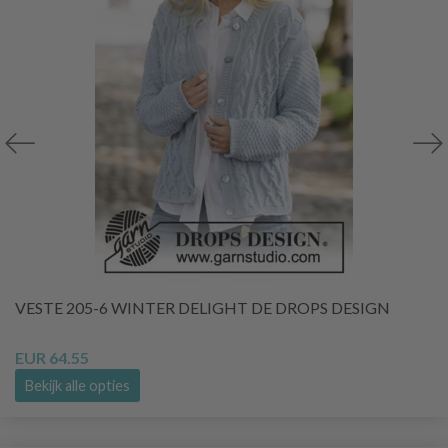
VESTE 205-6 WINTER DELIGHT DE DROPS DESIGN
EUR 64.55
Bekijk alle opties