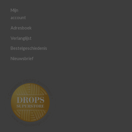
Mijn
account
Adresboek
Verlanglijst
Bestelgeschiedenis
Nieuwsbrief