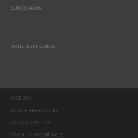
SUIVEZ-NOUS
ARTICLES ET GUIDES
OVER ONS
LIVRAISON & RETOURS
NOUS CONTACTER
CONDITIONS GÉNÉRALES