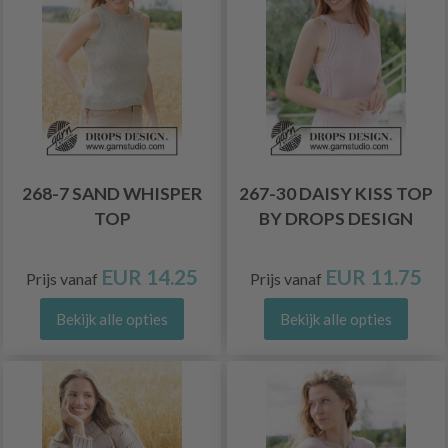
268-7 SAND WHISPER
267-30 DAISY KISS TOP
TOP
BY DROPS DESIGN
EUR 14.25
EUR 11.75
Prijs vanaf
Prijs vanaf
Bekijk alle opties
Bekijk alle opties