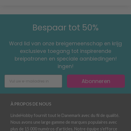
Bespaar tot 50%
Word lid van onze breigemeenschap en krijg
exclusieve toegang tot inspirerende
breipatronen en speciale aanbiedingen!
ingen!
Abonneren
À PROPOS DE NOUS
LindeHobby fournit tout le Danemark avec du fil de qualité.
Nous avons une large gamme de marques populaires avec
plus de 15 000 numéros d'articles. Notre équipe s'efforce