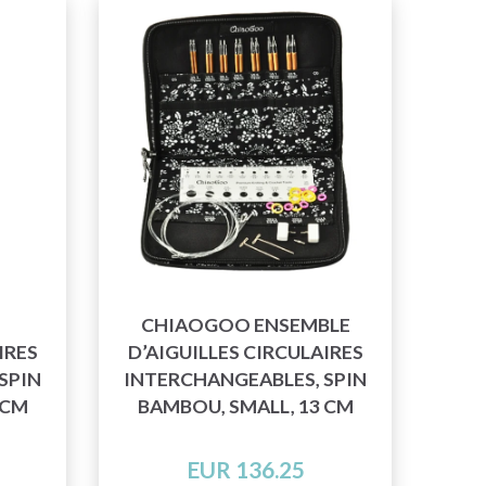
CHIAOGOO ENSEMBLE
IRES
D’AIGUILLES CIRCULAIRES
SPIN
INTERCHANGEABLES, SPIN
 CM
BAMBOU, SMALL, 13 CM
EUR 136.25