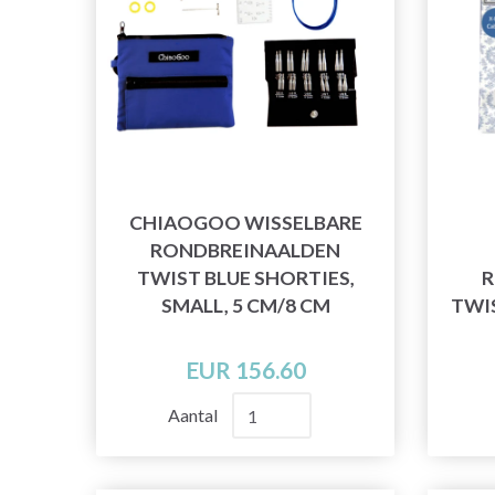
CHIAOGOO WISSELBARE
RONDBREINAALDEN
TWIST BLUE SHORTIES,
R
SMALL, 5 CM/8 CM
TWI
EUR 156.60
Aantal