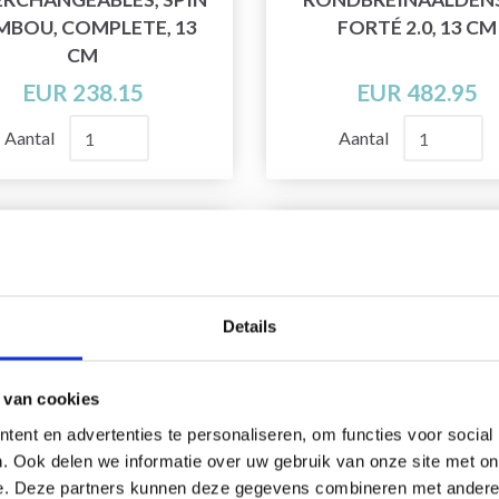
MBOU, COMPLETE, 13
FORTÉ 2.0, 13 CM
CM
EUR 238.15
EUR 482.95
Aantal
Aantal
Details
 van cookies
ent en advertenties te personaliseren, om functies voor social
. Ook delen we informatie over uw gebruik van onze site met on
e. Deze partners kunnen deze gegevens combineren met andere i