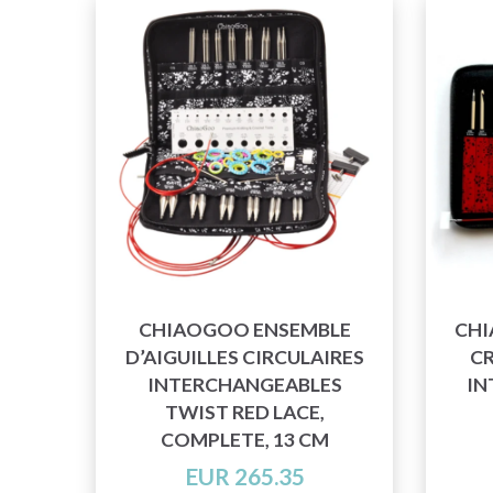
CHIAOGOO ENSEMBLE
CHI
D’AIGUILLES CIRCULAIRES
C
INTERCHANGEABLES
IN
TWIST RED LACE,
COMPLETE, 13 CM
EUR 265.35