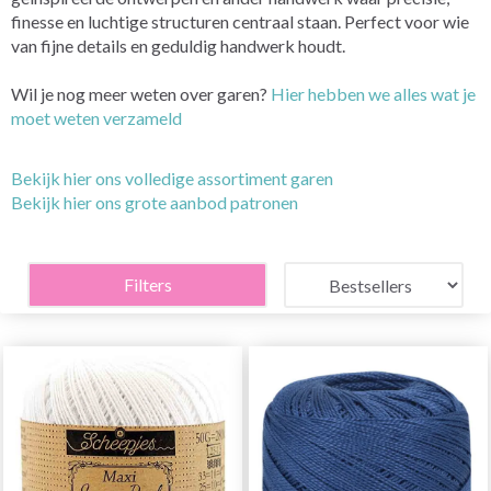
finesse en luchtige structuren centraal staan. Perfect voor wie
van fijne details en geduldig handwerk houdt.
Wil je nog meer weten over garen?
Hier hebben we alles wat je
moet weten verzameld
Bekijk hier ons volledige assortiment garen
Bekijk hier ons grote aanbod patronen
Filters