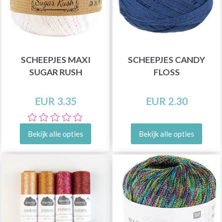
SCHEEPJES MAXI
SCHEEPJES CANDY
SUGAR RUSH
FLOSS
EUR 3.35
EUR 2.30
Bekijk alle opties
Bekijk alle opties