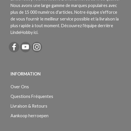
Nous avons une large gamme de marques populaires avec
plus de 15 000 numéros d'articles. Notre équipe s'efforce
de vous fournir le meilleur service possible et la livraison la
plus rapide à tout moment. Découvrez l'équipe derrière
LindeHobby ici.
INFORMATION
Over Ons
Questions Fréquentes
Livraison & Retours
Aankoop herroepen