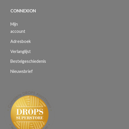
CONNEXION
Mijn
account
Adresboek
Verlanglijst
Bestelgeschiedenis
Nieuwsbrief