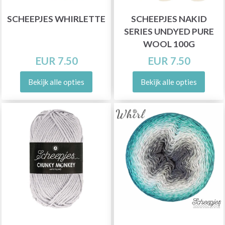
SCHEEPJES WHIRLETTE
SCHEEPJES NAKID
SERIES UNDYED PURE
WOOL 100G
EUR 7.50
EUR 7.50
Bekijk alle opties
Bekijk alle opties