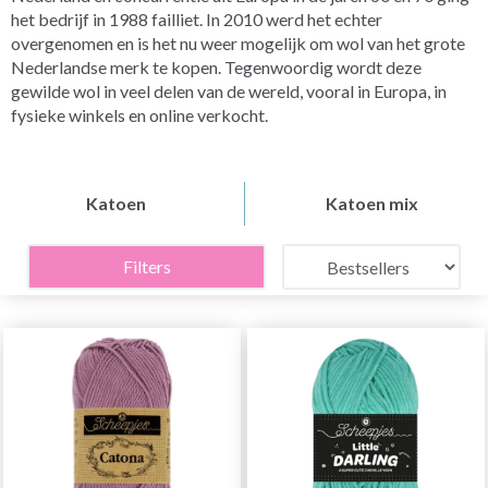
het bedrijf in 1988 failliet. In 2010 werd het echter
overgenomen en is het nu weer mogelijk om wol van het grote
Nederlandse merk te kopen. Tegenwoordig wordt deze
gewilde wol in veel delen van de wereld, vooral in Europa, in
fysieke winkels en online verkocht.
Katoen
Katoen mix
Filters