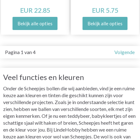
EUR 22.85
EUR 5.75
Bekijk alle opties
Bekijk alle opties
Pagina 1 van 4
Volgende
Veel functies en kleuren
Onder de Scheepjes bollen die wij aanbieden, vind je een ruime
keuze aan kleuren en tinten die geschikt kunnen zijn voor
verschillende projecten. Zoals je in onderstaande selectie kunt
zien, hebben we ballen van verschillende soorten, elk met zijn
eigen kenmerken. Of je nu een teddybeer, babykleertjes of een
schattige sjaal wilt haken of breien, Scheepjes heeft het garen
en de kleur voor jou. Bij LindeHobby hebben we een ruime
keuze aan kleuren voor wol van Scheepjes. De wol is ook van