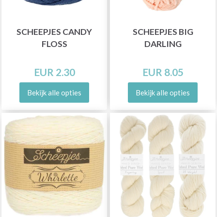
SCHEEPJES CANDY
SCHEEPJES BIG
FLOSS
DARLING
EUR 2.30
EUR 8.05
Bekijk alle opties
Bekijk alle opties