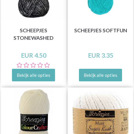
SCHEEPJES
SCHEEPJES SOFTFUN
STONEWASHED
EUR 4.50
EUR 3.35
Bekijk alle opties
Bekijk alle opties