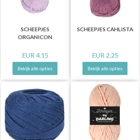
SCHEEPJES
SCHEEPJES CAHLISTA
ORGANICON
EUR 4.15
EUR 2.25
Bekijk alle opties
Bekijk alle opties