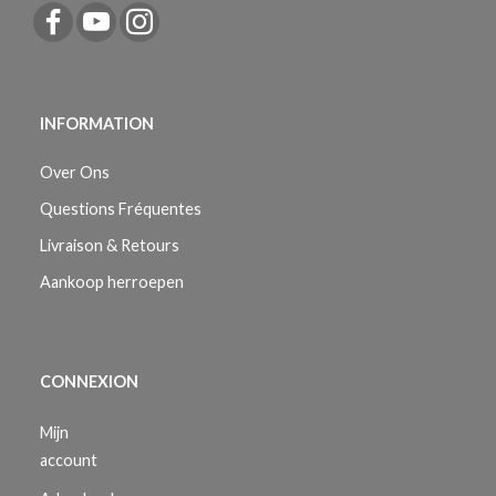
INFORMATION
Over Ons
Questions Fréquentes
Livraison & Retours
Aankoop herroepen
CONNEXION
Mijn
account