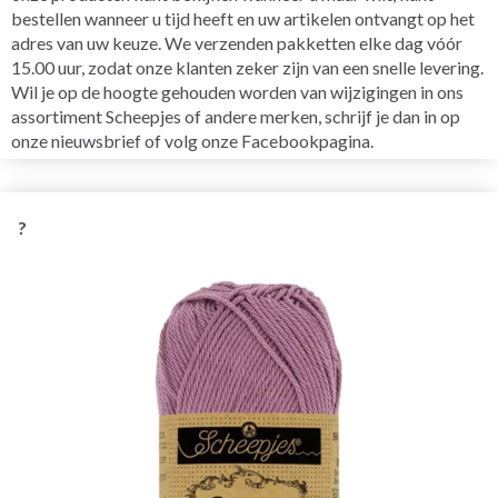
bestellen wanneer u tijd heeft en uw artikelen ontvangt op het
adres van uw keuze. We verzenden pakketten elke dag vóór
15.00 uur, zodat onze klanten zeker zijn van een snelle levering.
Wil je op de hoogte gehouden worden van wijzigingen in ons
assortiment Scheepjes of andere merken, schrijf je dan in op
onze nieuwsbrief of volg onze Facebookpagina.
?