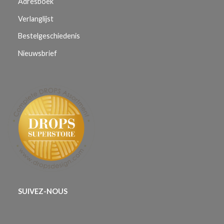
Adresboek
Verlanglijst
Bestelgeschiedenis
Nieuwsbrief
SUIVEZ-NOUS