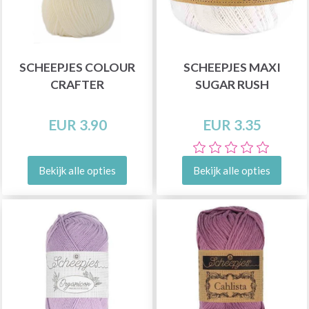
SCHEEPJES COLOUR
SCHEEPJES MAXI
CRAFTER
SUGAR RUSH
EUR 3.90
EUR 3.35
Bekijk alle opties
Bekijk alle opties