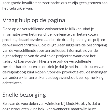
zeer goede kwaliteit en zeer zacht, dus er zijn geen grenzen aan
het gebruik ervan.
Vraag hulp op de pagina
Door op de verschillende wolsoorten te klikken, vind je
informatie over het gewicht en de lengte van het gekozen
product, de aanbevolen naalden, de draadspanning, de prijs en
de wasvoorschriften. Ook krijgt u een uitgebreide beschrijving
van de verschillende soorten bolletjes, informatie over de
eigenschappen van de wol en de projecten waarvoor het
gebruikt kan worden. Hier zie je ook de verschillende
beschikbare kleuren en ontdek je dat je het in alle kleuren van
de regenboog kunt kopen. Voor elk product ziet u de meningen
van andere klanten en kunt u desgewenst ook een opmerking
achterlaten.
Snelle bezorging
Een van de voordelen van winkelen bij LindeHobby is dat u
onze producten kunt bekijken wanneer u maar wilt, kunt