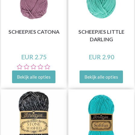
SCHEEPJES CATONA
SCHEEPJES LITTLE
DARLING
EUR 2.75
EUR 2.90
Bekijk alle opties
Bekijk alle opties