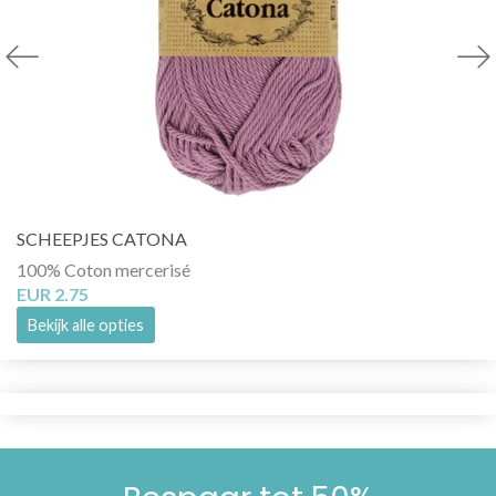
SCHEEPJES CATONA
100% Coton mercerisé
EUR 2.75
Bekijk alle opties